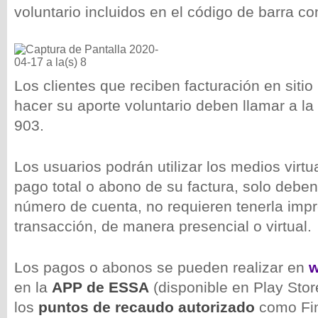
voluntario incluidos en el código de barra con
Los clientes que reciben facturación en sit
hacer su aporte voluntario deben llamar a la
903.
Los usuarios podrán utilizar los medios virtua
pago total o abono de su factura, solo deben
número de cuenta, no requieren tenerla impre
transacción, de manera presencial o virtual.
Los pagos o abonos se pueden realizar en
w
en la
APP de ESSA
(disponible en Play Stor
los
puntos de recaudo autorizado
como Fi