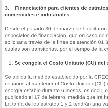
3.
Financiación para clientes de estratos 
comerciales e industriales
Desde el pasado 30 de marzo se habilitaron
especiales de financiación, que en caso de r
solicitar a través de la línea de atención 01
cuales son transitorias, por el tiempo de la 
Se congela el Costo Unitario (CU) del 
Se aplica la medida establecida por la CREG
usuarios al mantener el Costo Unitario (CU) 
energía estable durante 6 meses, es decir, 
publicado el 17 de febrero, medida que irá ha
La tarifa de los estratos 1 y 2 tendrán una v