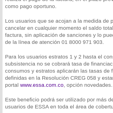
como pago oportuno.
Los usuarios que se acojan a la medida de p
cancelar en cualquier momento el saldo tota
factura, sin aplicación de sanciones y lo pu
de la línea de atención 01 8000 971 903.
Para los usuarios estratos 1 y 2 hasta el c
subsistencia no se cobrará tasa de financia
consumos y estratos aplicarán las tasas de 
definidas en la Resolución CREG 058 y esta
portal
www.essa.com.co
, opción novedades
Este beneficio podrá ser utilizado por más d
usuarios de ESSA en toda el área de cobertu