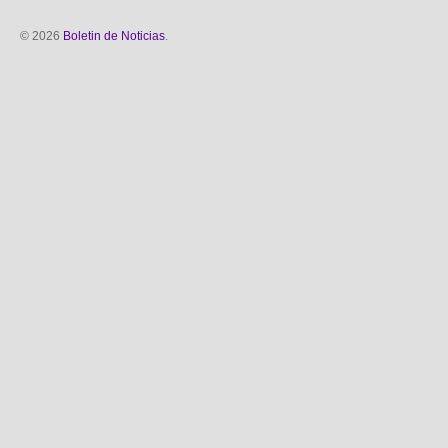
© 2026
Boletin de Noticias
.