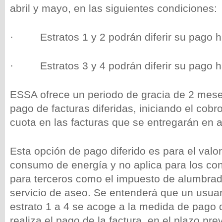
abril y mayo, en las siguientes condiciones:
· Estratos 1 y 2 podrán diferir su pago 
· Estratos 3 y 4 podrán diferir su pago 
ESSA ofrece un periodo de gracia de 2 mese
pago de facturas diferidas, iniciando el cobr
cuota en las facturas que se entregarán en 
Esta opción de pago diferido es para el valor
consumo de energía y no aplica para los c
para terceros como el impuesto de alumbrado
servicio de aseo. Se entenderá que un usuar
estrato 1 a 4 se acoge a la medida de pago 
realiza el pago de la factura, en el plazo pr