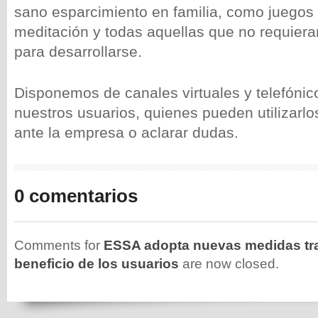
sano esparcimiento en familia, como juegos 
meditación y todas aquellas que no requieran
para desarrollarse.
Disponemos de canales virtuales y telefónic
nuestros usuarios, quienes pueden utilizarlo
ante la empresa o aclarar dudas.
0 comentarios
Comments for
ESSA adopta nuevas medidas tra
beneficio de los usuarios
are now closed.