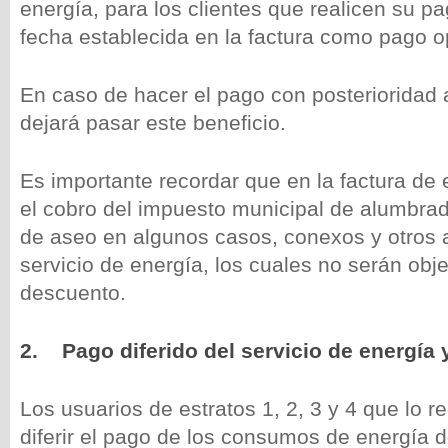
energía, para los clientes que realicen su pa
fecha establecida en la factura como pago o
En caso de hacer el pago con posterioridad a
dejará pasar este beneficio.
Es importante recordar que en la factura de 
el cobro del impuesto municipal de alumbrado
de aseo en algunos casos, conexos y otros 
servicio de energía, los cuales no serán obj
descuento.
2.
Pago diferido del servicio de energía 
Los usuarios de estratos 1, 2, 3 y 4 que lo r
diferir el pago de los consumos de energía d