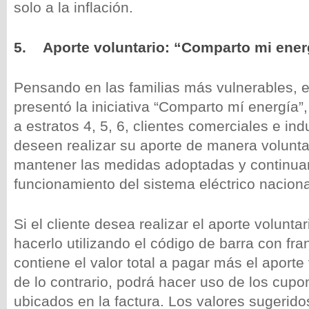
solo a la inflación.
5.
Aporte voluntario: “Comparto mi ener
Pensando en las familias más vulnerables, 
presentó la iniciativa “Comparto mí energía”
a estratos 4, 5, 6, clientes comerciales e ind
deseen realizar su aporte de manera volunta
mantener las medidas adoptadas y continuar
funcionamiento del sistema eléctrico naciona
Si el cliente desea realizar el aporte volunta
hacerlo utilizando el código de barra con fran
contiene el valor total a pagar más el aporte
de lo contrario, podrá hacer uso de los cupo
ubicados en la factura. Los valores sugerido