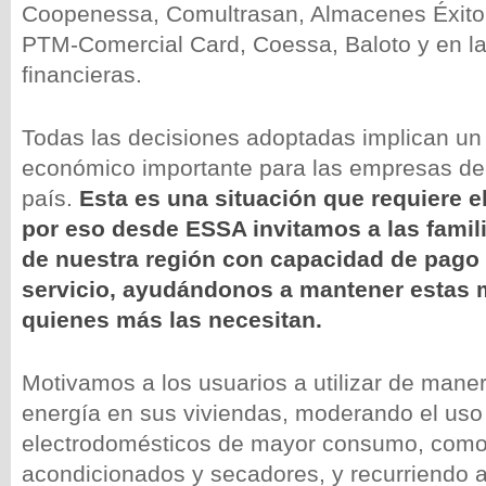
Coopenessa, Comultrasan, Almacenes Éxito,
PTM-Comercial Card, Coessa, Baloto y en la
financieras.
Todas las decisiones adoptadas implican un
económico importante para las empresas de 
país.
Esta es una situación que requiere e
por eso desde ESSA invitamos a las famil
de nuestra región con capacidad de pago a
servicio, ayudándonos a mantener estas 
quienes más las necesitan.
Motivamos a los usuarios a utilizar de manera
energía en sus viviendas, moderando el uso
electrodomésticos de mayor consumo, como
acondicionados y secadores, y recurriendo a