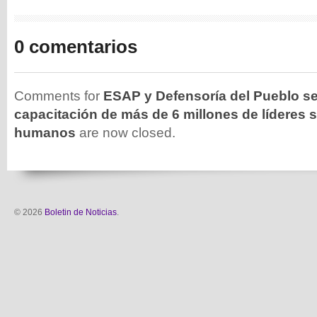
0 comentarios
Comments for
ESAP y Defensoría del Pueblo s
capacitación de más de 6 millones de líderes 
humanos
are now closed.
© 2026
Boletin de Noticias
.