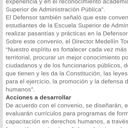
experiencia y en el reconocimiento académi
Superior de Administración Pública”.
El Defensor también señaló que este conveni
estudiantes de la Escuela Superior de Admin
realizar pasantías y prácticas en la Defensor
Sobre este convenio, el Director Medellín To
“Nuestro espíritu es fortalecer cada vez más
territorial, procurar un mejor conocimiento po
ciudadanos y de los funcionarios públicos, d
que tienen y les da la Constitución, las leyes
para el ejercicio, la promoción y la defensa 
humanos”.
Acciones a desarrollar
De acuerdo con el convenio, se diseñarán, e
evaluarán currículos para programas de for
capacitación en derechos humanos, a través