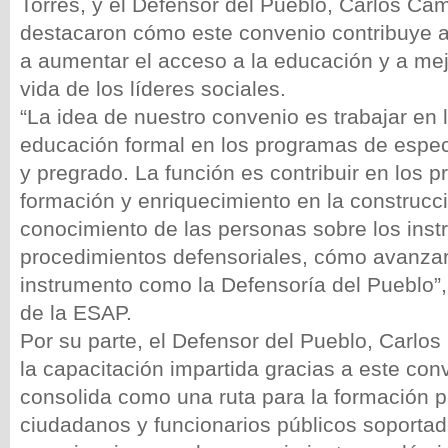
Torres, y el Defensor del Pueblo, Carlos Ca
destacaron cómo este convenio contribuye a 
a aumentar el acceso a la educación y a mej
vida de los líderes sociales.
“La idea de nuestro convenio es trabajar en l
educación formal en los programas de espec
y pregrado. La función es contribuir en los 
formación y enriquecimiento en la construcc
conocimiento de las personas sobre los ins
procedimientos defensoriales, cómo avanzar
instrumento como la Defensoría del Pueblo”, 
de la ESAP.
Por su parte, el Defensor del Pueblo, Carlo
la capacitación impartida gracias a este conv
consolida como una ruta para la formación 
ciudadanos y funcionarios públicos soportad