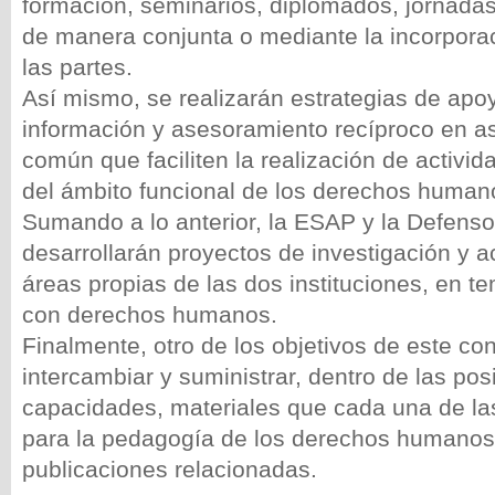
formación, seminarios, diplomados, jornadas
de manera conjunta o mediante la incorpora
las partes.
Así mismo, se realizarán estrategias de apo
información y asesoramiento recíproco en as
común que faciliten la realización de activid
del ámbito funcional de los derechos human
Sumando a lo anterior, la ESAP y la Defenso
desarrollarán proyectos de investigación y 
áreas propias de las dos instituciones, en t
con derechos humanos.
Finalmente, otro de los objetivos de este co
intercambiar y suministrar, dentro de las pos
capacidades, materiales que cada una de la
para la pedagogía de los derechos humanos
publicaciones relacionadas.