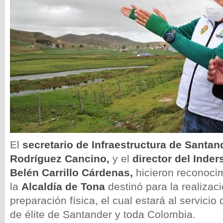
El
secretario de Infraestructura de Santa
Rodríguez Cancino,
y el
director del Inde
Belén Carrillo Cárdenas,
hicieron reconocim
la
Alcaldía de Tona
destinó para la realizac
preparación física, el cual estará al servicio 
de élite de Santander y toda Colombia.