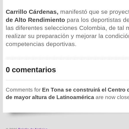
Carrillo Cárdenas,
manifestó que se proyect
de Alto Rendimiento
para los deportistas de
las diferentes selecciones Colombia, de ta
realizar su preparación y mejorar la condición
competencias deportivas.
0 comentarios
Comments for
En Tona se construirá el Centro 
de mayor altura de Latinoamérica
are now clos