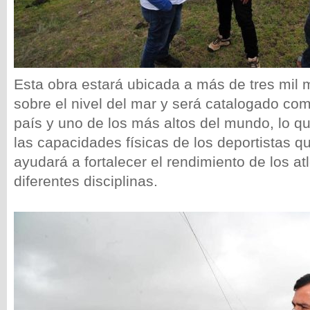
Esta obra estará ubicada a más de tres mil m
sobre el nivel del mar y será catalogado com
país y uno de los más altos del mundo, lo qu
las capacidades físicas de los deportistas qu
ayudará a fortalecer el rendimiento de los at
diferentes disciplinas.