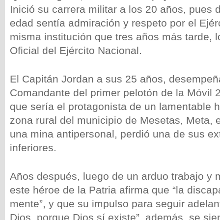
Inició su carrera militar a los 20 años, pue
edad sentía admiración y respeto por el Ejér
misma institución que tres años más tarde, 
Oficial del Ejército Nacional.
El Capitán Jordan a sus 25 años, desempe
Comandante del primer pelotón de la Móvil 
que sería el protagonista de un lamentable 
zona rural del municipio de Mesetas, Meta, 
una mina antipersonal, perdió una de sus e
inferiores.
Años después, luego de un arduo trabajo y m
este héroe de la Patria afirma que “la discap
mente”, y que su impulso para seguir adelant
Dios, porque Dios sí existe”, además, se sie