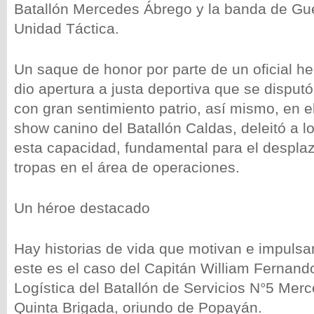
Batallón Mercedes Ábrego y la banda de Gu
Unidad Táctica.
Un saque de honor por parte de un oficial h
dio apertura a justa deportiva que se disput
con gran sentimiento patrio, así mismo, en e
show canino del Batallón Caldas, deleitó a l
esta capacidad, fundamental para el despla
tropas en el área de operaciones.
Un héroe destacado
Hay historias de vida que motivan e impulsa
este es el caso del Capitán William Fernando
Logística del Batallón de Servicios N°5 Mer
Quinta Brigada, oriundo de Popayán.