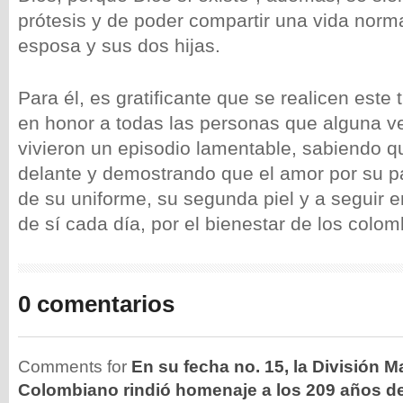
prótesis y de poder compartir una vida norma
esposa y sus dos hijas.
Para él, es gratificante que se realicen este 
en honor a todas las personas que alguna v
vivieron un episodio lamentable, sabiendo q
delante y demostrando que el amor por su pa
de su uniforme, su segunda piel y a seguir 
de sí cada día, por el bienestar de los colo
0 comentarios
Comments for
En su fecha no. 15, la División M
Colombiano rindió homenaje a los 209 años del