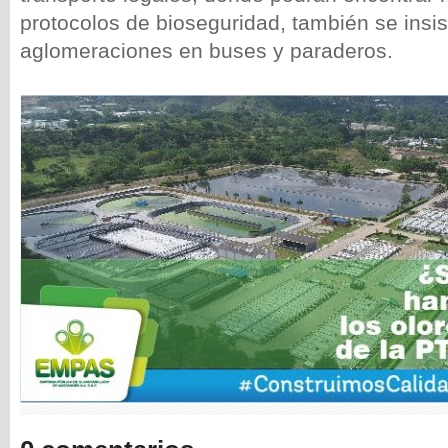
protocolos de bioseguridad, también se insis
aglomeraciones en buses y paraderos.