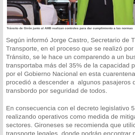
Tránsito de Girón junto al AMB realizan controles para dar cumplimiento a las normas
Según informó Jorge Castro, Secretario de T
Transporte, en el proceso que se realizó por 
Tránsito, se le hace un comparendo a un bu
transportaba más del 35% de la capacidad p
por el Gobierno Nacional en esta cuarentena;
procedió a descender a algunos pasajeros q
transbordo por seguridad de todos.
En consecuencia con el decreto legislativo 
realizando operativos como medida de mitig
sectores. Gironeses se recomienda que utili
transporte legales, donde podrán encontrar