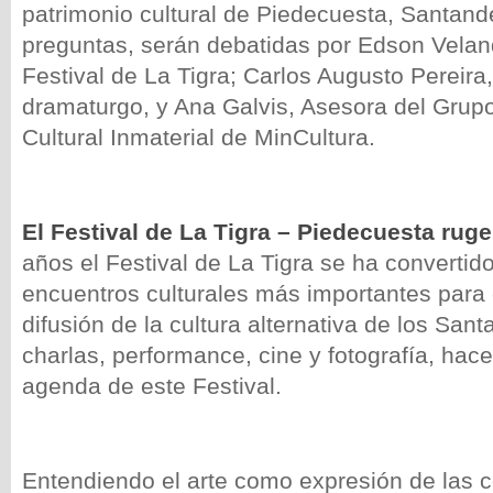
patrimonio cultural de Piedecuesta, Santande
preguntas, serán debatidas por Edson Veland
Festival de La Tigra; Carlos Augusto Pereira,
dramaturgo, y Ana Galvis, Asesora del Grup
Cultural Inmaterial de MinCultura.
El Festival de La Tigra – Piedecuesta ruge
años el Festival de La Tigra se ha convertid
encuentros culturales más importantes para e
difusión de la cultura alternativa de los San
charlas, performance, cine y fotografía, hace
agenda de este Festival.
Entendiendo el arte como expresión de las