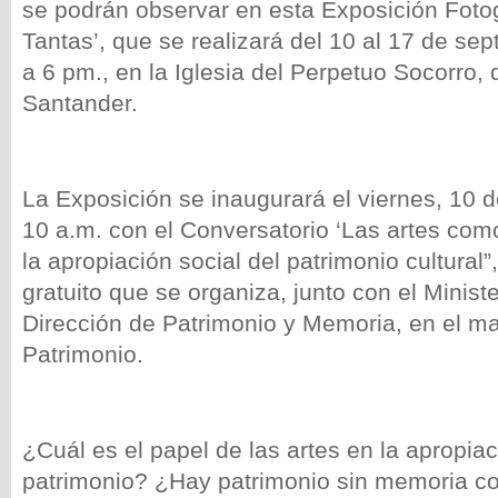
se podrán observar en esta Exposición Fotogr
Tantas’, que se realizará del 10 al 17 de se
a 6 pm., en la Iglesia del Perpetuo Socorro,
Santander.
La Exposición se inaugurará el viernes, 10 d
10 a.m. con el Conversatorio ‘Las artes com
la apropiación social del patrimonio cultural”
gratuito que se organiza, junto con el Minist
Dirección de Patrimonio y Memoria, en el m
Patrimonio.
¿Cuál es el papel de las artes en la apropiac
patrimonio? ¿Hay patrimonio sin memoria co