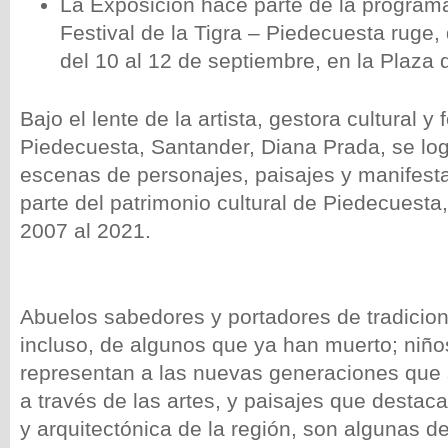
La Exposición hace parte de la programa
Festival de la Tigra – Piedecuesta ruge,
del 10 al 12 de septiembre, en la Plaza 
Bajo el lente de la artista, gestora cultural y 
Piedecuesta, Santander, Diana Prada, se log
escenas de personajes, paisajes y manifes
parte del patrimonio cultural de Piedecuesta
2007 al 2021.
Abuelos sabedores y portadores de tradicio
incluso, de algunos que ya han muerto; niño
representan a las nuevas generaciones que 
a través de las artes, y paisajes que destaca
y arquitectónica de la región, son algunas d