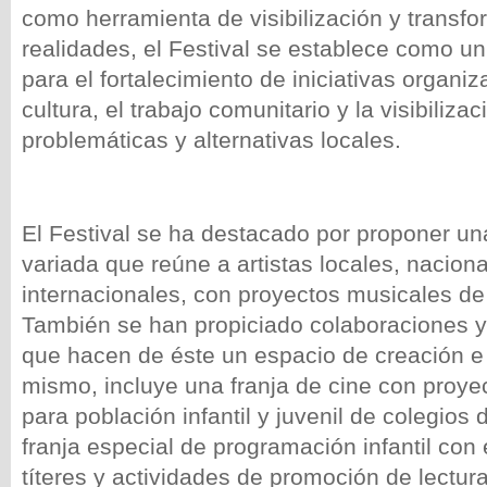
como herramienta de visibilización y transf
realidades, el Festival se establece como un 
para el fortalecimiento de iniciativas organiz
cultura, el trabajo comunitario y la visibiliza
problemáticas y alternativas locales.
El Festival se ha destacado por proponer u
variada que reúne a artistas locales, nacion
internacionales, con proyectos musicales de
También se han propiciado colaboraciones y
que hacen de éste un espacio de creación e 
mismo, incluye una franja de cine con proye
para población infantil y juvenil de colegios 
franja especial de programación infantil con
títeres y actividades de promoción de lectur