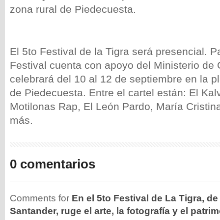
zona rural de Piedecuesta.
El 5to Festival de la Tigra será presencial. P
Festival cuenta con apoyo del Ministerio de 
celebrará del 10 al 12 de septiembre en la p
de Piedecuesta. Entre el cartel están: El Ka
Motilonas Rap, El León Pardo, María Cristin
más.
0 comentarios
Comments for
En el 5to Festival de La Tigra, d
Santander, ruge el arte, la fotografía y el patri