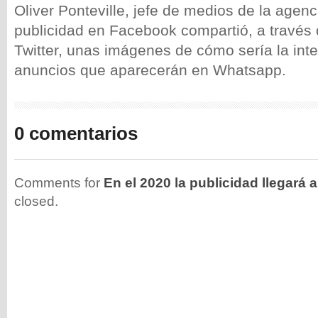
Oliver Ponteville, jefe de medios de la agen
publicidad en Facebook compartió, a través
Twitter, unas imágenes de cómo sería la inte
anuncios que aparecerán en Whatsapp.
0 comentarios
Comments for
En el 2020 la publicidad llegará
closed.