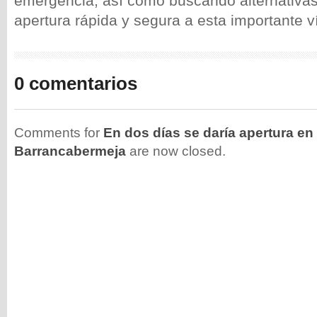
emergencia, así como buscando alternativas
apertura rápida y segura a esta importante v
0 comentarios
Comments for
En dos días se daría apertura en
Barrancabermeja
are now closed.