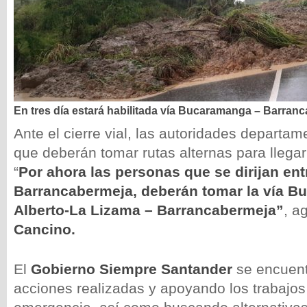
En tres día estará habilitada vía Bucaramanga – Barran
Ante el cierre vial, las autoridades departa
que deberán tomar rutas alternas para llegar 
“
Por ahora las personas que se dirijan e
Barrancabermeja, deberán tomar la vía 
Alberto-La Lizama – Barrancabermeja”
, a
Cancino.
El
Gobierno Siempre Santander
se encuentr
acciones realizadas y apoyando los trabajos