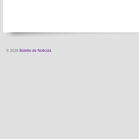
© 2026
Boletin de Noticias
.