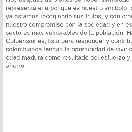
representa el árbol que es nuestro símbolo,
ya estamos recogiendo sus frutos, y con c
nuestro compromiso con la sociedad y en es
sectores más vulnerables de la población. 
Colpensiones, lista para responder y contribu
colombianos tengan la oportunidad de vivir 
edad madura como resultado del esfuerzo y l
ahorro.