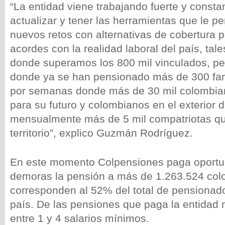
“La entidad viene trabajando fuerte y const
actualizar y tener las herramientas que le pe
nuevos retos con alternativas de cobertura p
acordes con la realidad laboral del país, ta
donde superamos los 800 mil vinculados, pen
donde ya se han pensionado más de 300 fam
por semanas donde más de 30 mil colombia
para su futuro y colombianos en el exterior 
mensualmente más de 5 mil compatriotas que
territorio”, explico Guzmán Rodríguez.
En este momento Colpensiones paga oportu
demoras la pensión a más de 1.263.524 col
corresponden al 52% del total de pensionad
país. De las pensiones que paga la entidad
entre 1 y 4 salarios mínimos.