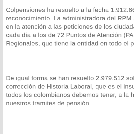
Colpensiones ha resuelto a la fecha 1.912.6
reconocimiento. La administradora del RPM
en la atención a las peticiones de los ciuda
cada día a los de 72 Puntos de Atención (PA
Regionales, que tiene la entidad en todo el p
De igual forma se han resuelto 2.979.512
so
corrección de Historia Laboral, que es el in
todos los colombianos debemos tener, a la h
nuestros tramites de pensión.