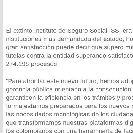
El extinto Instituto de Seguro Social ISS, era
instituciones más demandada del estado, h
gran satisfacción puede decir que supero m
tutelas contra la entidad superando satisfac
274.198 procesos.
“Para afrontar este nuevo futuro, hemos ad
gerencia pública orientado a la consecución
garanticen la eficiencia en los trámites y pr
forma estamos preparados para los nuevos r
las necesidades tecnológicas de los ciudada
que transformamos nuestras plataformas digi
los colombianos con una herramienta de fáci