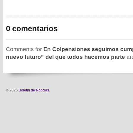
0 comentarios
Comments for
En Colpensiones seguimos cump
nuevo futuro” del que todos hacemos parte
ar
© 2026
Boletin de Noticias
.