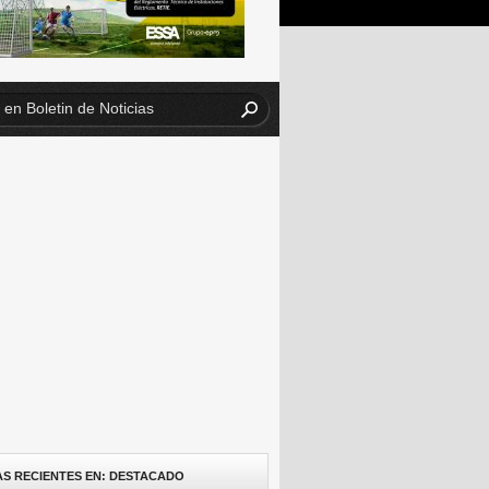
AS RECIENTES EN: DESTACADO