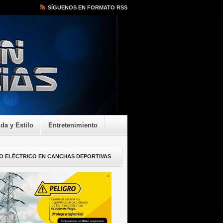
SÍGUENOS EN FORMATO RSS
ida y Estilo
Entretenimiento
O ELÉCTRICO EN CANCHAS DEPORTIVAS