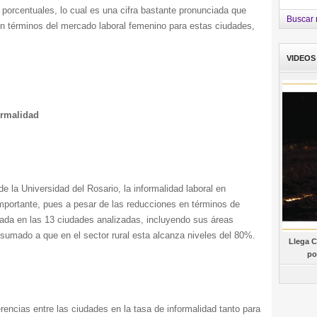
porcentuales, lo cual es una cifra bastante pronunciada que
Buscar 
n términos del mercado laboral femenino para estas ciudades,
VIDEOS
ormalidad
e la Universidad del Rosario, la informalidad laboral en
mportante, pues a pesar de las reducciones en términos de
ada en las 13 ciudades analizadas, incluyendo sus áreas
, sumado a que en el sector rural esta alcanza niveles del 80%.
Llega C
po
erencias entre las ciudades en la tasa de informalidad tanto para