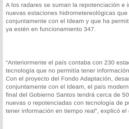
A los radares se suman la repotenciación e i
nuevas estaciones hidrometereológicas que 
conjuntamente con el Ideam y que ha permit
ya estén en funcionamiento 347.
“Anteriormente el país contaba con 230 est
tecnología que no permitía tener información
Con el proyecto del Fondo Adaptación, desar
conjuntamente con el Ideam, el país moderni
final del Gobierno Santos tendrá cerca de 5
nuevas o repotenciadas con tecnología de p
tener información en tiempo real”, explicó el