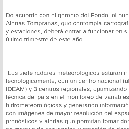
De acuerdo con el gerente del Fondo, el nu
Alertas Tempranas, que contempla cartografí
y estaciones, deberá entrar a funcionar en su
último trimestre de este año.
“Los siete radares meteorológicos estarán i
tecnológicamente, con un centro nacional (u
IDEAM) y 3 centros regionales, optimizando
técnica del país en el monitoreo de variable
hidrometeorológicas y generando informació
con imágenes de mayor resolución del espac
pronósticos y alertas que permitan tomar d