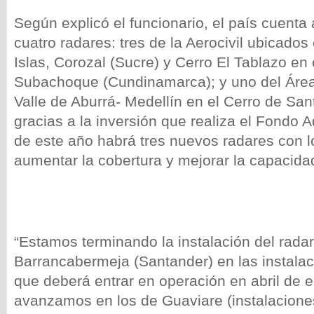
Según explicó el funcionario, el país cuenta
cuatro radares: tres de la Aerocivil ubicado
Islas, Corozal (Sucre) y Cerro El Tablazo en 
Subachoque (Cundinamarca); y uno del Área
Valle de Aburrá- Medellín en el Cerro de San
gracias a la inversión que realiza el Fondo 
de este año habrá tres nuevos radares con l
aumentar la cobertura y mejorar la capacida
“Estamos terminando la instalación del rada
Barrancabermeja (Santander) en las instalac
que deberá entrar en operación en abril de 
avanzamos en los de Guaviare (instalaciones