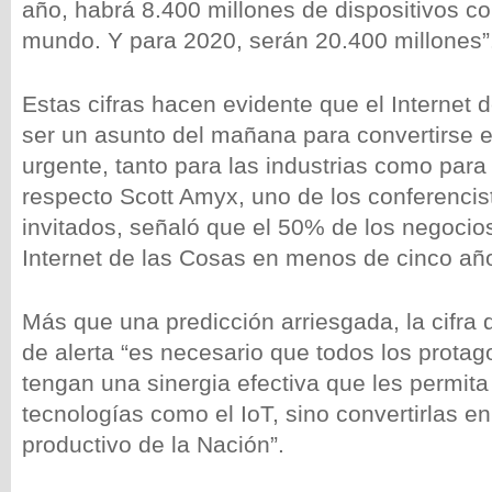
año, habrá 8.400 millones de dispositivos c
mundo. Y para 2020, serán 20.400 millones”
Estas cifras hacen evidente que el Internet 
ser un asunto del mañana para convertirse 
urgente, tanto para las industrias como para 
respecto Scott Amyx, uno de los conferencis
invitados, señaló que el 50% de los negocio
Internet de las Cosas en menos de cinco añ
Más que una predicción arriesgada, la cifra
de alerta “es necesario que todos los protag
tengan una sinergia efectiva que les permita
tecnologías como el IoT, sino convertirlas e
productivo de la Nación”.