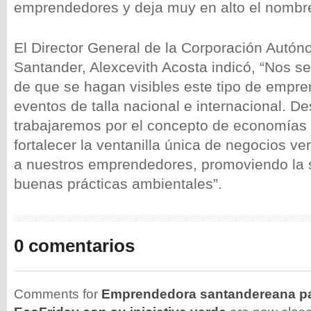
emprendedores y deja muy en alto el nombr
El Director General de la Corporación Autó
Santander, Alexcevith Acosta indicó, “Nos s
de que se hagan visibles este tipo de empr
eventos de talla nacional e internacional. D
trabajaremos por el concepto de economías 
fortalecer la ventanilla única de negocios ve
a nuestros emprendedores, promoviendo la s
buenas prácticas ambientales”.
0 comentarios
Comments for
Emprendedora santandereana par