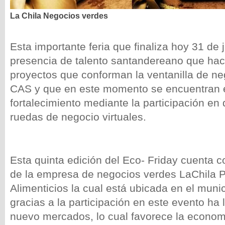
La Chila Negocios verdes
Esta importante feria que finaliza hoy 31 de j
presencia de talento santandereano que hac
proyectos que conforman la ventanilla de ne
CAS y que en este momento se encuentran 
fortalecimiento mediante la participación en d
ruedas de negocio virtuales.
Esta quinta edición del Eco- Friday cuenta c
de la empresa de negocios verdes LaChila 
Alimenticios la cual está ubicada en el muni
gracias a la participación en este evento ha 
nuevo mercados, lo cual favorece la econom