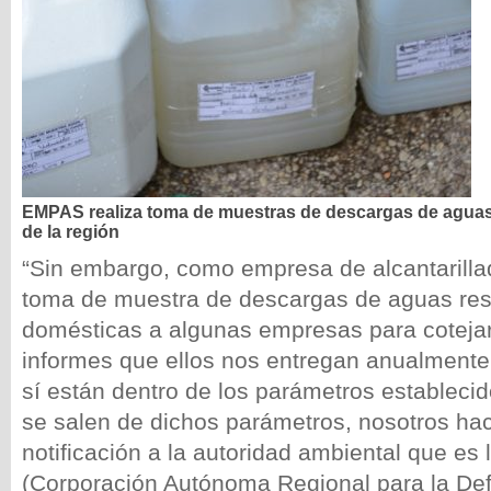
EMPAS realiza toma de muestras de descargas de agua
de la región
“Sin embargo, como empresa de alcantarilla
toma de muestra de descargas de aguas res
domésticas a algunas empresas para cotejar
informes que ellos nos entregan anualmente y
sí están dentro de los parámetros establecid
se salen de dichos parámetros, nosotros ha
notificación a la autoridad ambiental que e
(Corporación Autónoma Regional para la De