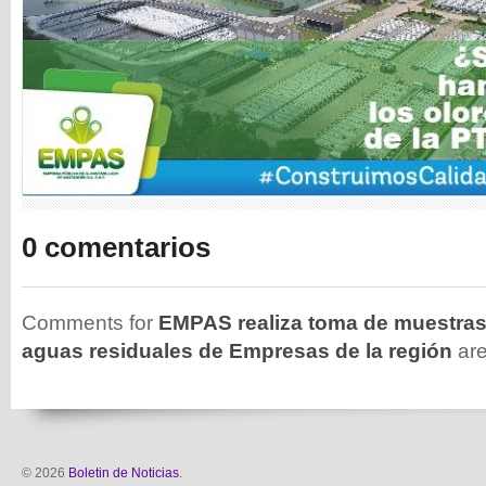
0 comentarios
Comments for
EMPAS realiza toma de muestras
aguas residuales de Empresas de la región
are
© 2026
Boletin de Noticias
.