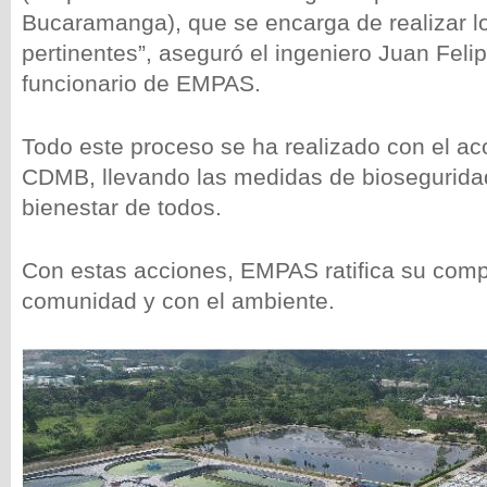
Bucaramanga), que se encarga de realizar l
pertinentes”, aseguró el ingeniero Juan Felip
funcionario de EMPAS.
Todo este proceso se ha realizado con el a
CDMB, llevando las medidas de bioseguridad
bienestar de todos.
Con estas acciones, EMPAS ratifica su comp
comunidad y con el ambiente.