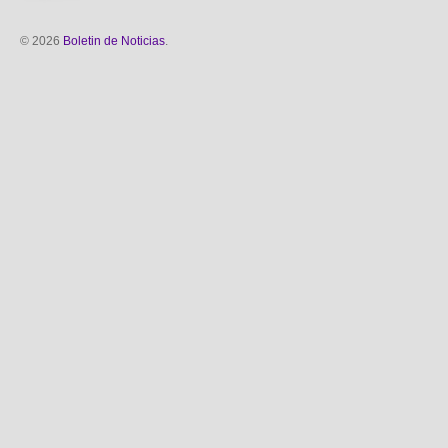
© 2026
Boletin de Noticias
.