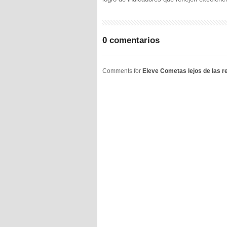
0 comentarios
Comments for
Eleve Cometas lejos de las r