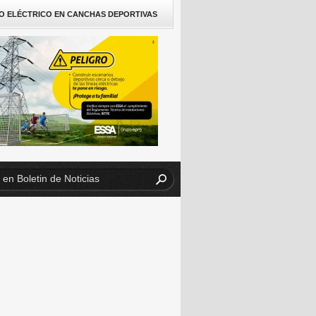
O ELÉCTRICO EN CANCHAS DEPORTIVAS