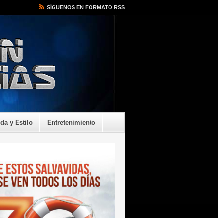
SÍGUENOS EN FORMATO RSS
ida y Estilo
Entretenimiento