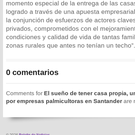
momento especial de la entrega de las casa
logrado a través de una apuesta empresarial
la conjunción de esfuerzos de actores claves
privados, comprometidos con el mejoramient
condiciones y calidad de vida de tantas fami
zonas rurales que antes no tenían un techo”
0 comentarios
Comments for
El sueño de tener casa propia, u
por empresas palmicultoras en Santander
are 