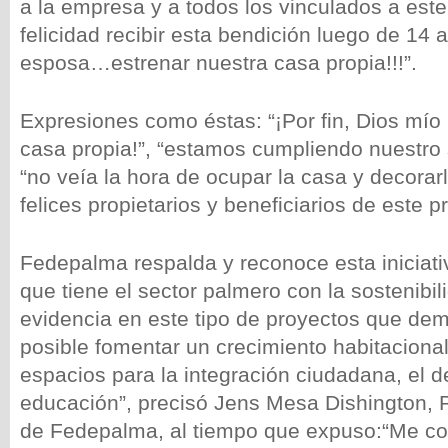
a la empresa y a todos los vinculados a este
felicidad recibir esta bendición luego de 14 
esposa…estrenar nuestra casa propia!!!”.
Expresiones como éstas: “¡Por fin, Dios mío
casa propia!”, “estamos cumpliendo nuestro
“no veía la hora de ocupar la casa y decorarl
felices propietarios y beneficiarios de este p
Fedepalma respalda y reconoce esta iniciat
que tiene el sector palmero con la sostenibil
evidencia en este tipo de proyectos que dem
posible fomentar un crecimiento habitaciona
espacios para la integración ciudadana, el de
educación”, precisó Jens Mesa Dishington, P
de Fedepalma, al tiempo que expuso:“Me c