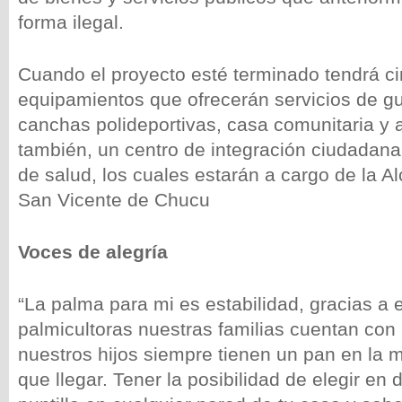
forma ilegal.
Cuando el proyecto esté terminado tendrá ci
equipamientos que ofrecerán servicios de g
canchas polideportivas, casa comunitaria y
también, un centro de integración ciudadana
de salud, los cuales estarán a cargo de la A
San Vicente de Chucu
Voces de alegría
“La palma para mi es estabilidad, gracias a
palmicultoras nuestras familias cuentan con
nuestros hijos siempre tienen un pan en la 
que llegar. Tener la posibilidad de elegir en