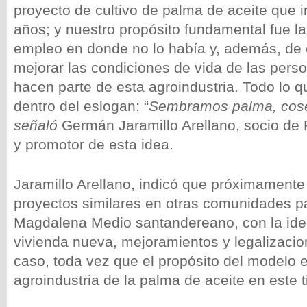
proyecto de cultivo de palma de aceite que 
años; y nuestro propósito fundamental fue l
empleo en donde no lo había y, además, de 
mejorar las condiciones de vida de las pers
hacen parte de esta agroindustria. Todo lo
dentro del eslogan: “
Sembramos palma, cos
señaló
Germán Jaramillo Arellano, socio de
y promotor de esta idea.
Jaramillo Arellano, indicó que próximamente 
proyectos similares en otras comunidades p
Magdalena Medio santandereano, con la ide
vivienda nueva, mejoramientos y legalizacio
caso, toda vez que el propósito del modelo e
agroindustria de la palma de aceite en este 