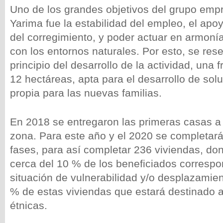
Uno de los grandes objetivos del grupo emp
Yarima fue la estabilidad del empleo, el apoy
del corregimiento, y poder actuar en armoní
con los entornos naturales. Por esto, se res
principio del desarrollo de la actividad, una 
12 hectáreas, apta para el desarrollo de sol
propia para las nuevas familias.
En 2018 se entregaron las primeras casas a 
zona. Para este año y el 2020 se completará
fases, para así completar 236 viviendas, do
cerca del 10 % de los beneficiados corresp
situación de vulnerabilidad y/o desplazamie
% de estas viviendas que estará destinado a
étnicas.