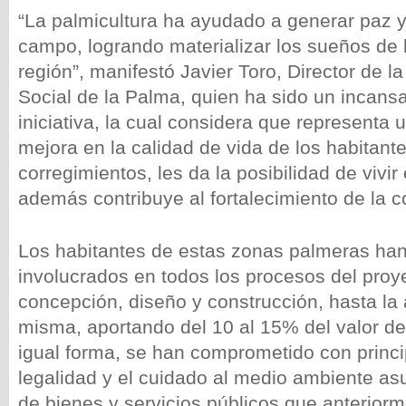
“La palmicultura ha ayudado a generar paz y
campo, logrando materializar los sueños de l
región”, manifestó Javier Toro, Director de l
Social de la Palma, quien ha sido un incansa
iniciativa, la cual considera que representa
mejora en la calidad de vida de los habitant
corregimientos, les da la posibilidad de vivi
además contribuye al fortalecimiento de la c
Los habitantes de estas zonas palmeras ha
involucrados en todos los procesos del proy
concepción, diseño y construcción, hasta la 
misma, aportando del 10 al 15% del valor de
igual forma, se han comprometido con princ
legalidad y el cuidado al medio ambiente as
de bienes y servicios públicos que anterior