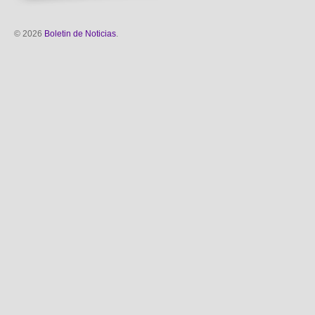
© 2026
Boletin de Noticias
.