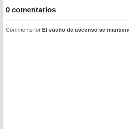
0 comentarios
Comments for
El sueño de ascenso se mantien