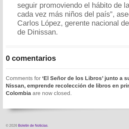
seguir promoviendo el hábito de la
cada vez más niños del país”, as
Carlos López, gerente nacional d
de Dinissan.
0 comentarios
Comments for
‘El Señor de los Libros’ junto a s
Nissan, emprende recolección de libros en pri
Colombia
are now closed.
© 2026
Boletin de Noticias
.