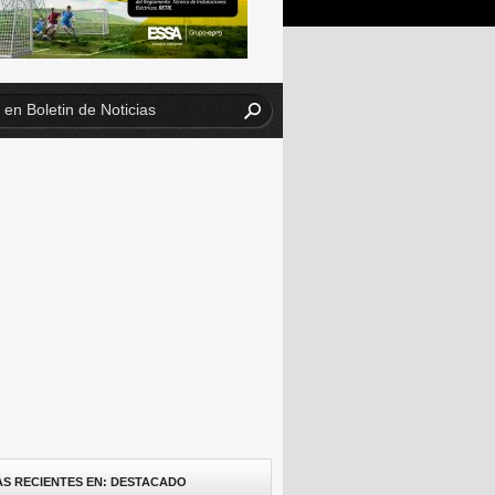
AS RECIENTES EN: DESTACADO