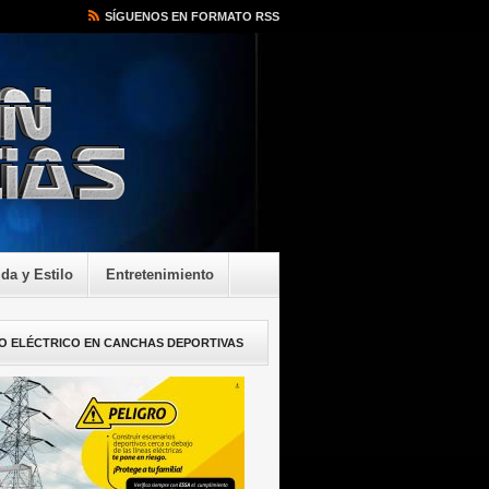
SÍGUENOS EN FORMATO RSS
ida y Estilo
Entretenimiento
O ELÉCTRICO EN CANCHAS DEPORTIVAS