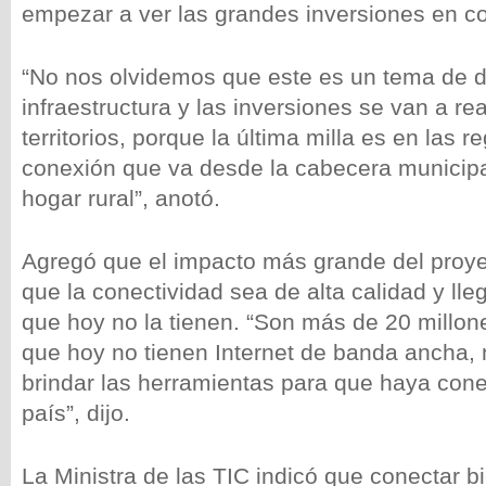
empezar a ver las grandes inversiones en co
“No nos olvidemos que este es un tema de 
infraestructura y las inversiones se van a rea
territorios, porque la última milla es en las 
conexión que va desde la cabecera municipal
hogar rural”, anotó.
Agregó que el impacto más grande del proyec
que la conectividad sea de alta calidad y lle
que hoy no la tienen. “Son más de 20 millo
que hoy no tienen Internet de banda ancha, 
brindar las herramientas para que haya cone
país”, dijo.
La Ministra de las TIC indicó que conectar bi