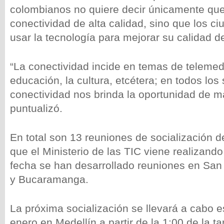
colombianos no quiere decir únicamente qu
conectividad de alta calidad, sino que los 
usar la tecnología para mejorar su calidad de
“La conectividad incide en temas de telemedi
educación, la cultura, etcétera; en todos los 
conectividad nos brinda la oportunidad de m
puntualizó.
En total son 13 reuniones de socialización d
que el Ministerio de las TIC viene realizando 
fecha se han desarrollado reuniones en San
y Bucaramanga.
La próxima socialización se llevará a cabo 
enero en Medellín a partir de la 1:00 de la tar