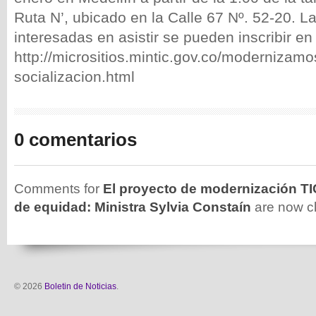
Ruta N’, ubicado en la Calle 67 Nº. 52-20. L
interesadas en asistir se pueden inscribir en
http://micrositios.mintic.gov.co/modernizamo
socializacion.html
0 comentarios
Comments for
El proyecto de modernización TI
de equidad: Ministra Sylvia Constaín
are now c
© 2026
Boletin de Noticias
.