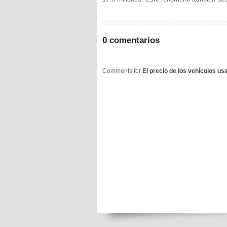
0 comentarios
Comments for
El precio de los vehículos 