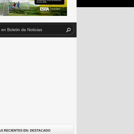
AS RECIENTES EN: DESTACADO