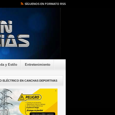
SÍGUENOS EN FORMATO RSS
ida y Estilo
Entretenimiento
O ELÉCTRICO EN CANCHAS DEPORTIVAS