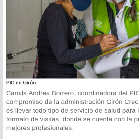
PIC en Girón
Camila Andrea Borrero, coordinadora del PI
compromiso de la administración Girón Crece
es llevar todo tipo de servicio de salud para
formato de visitas, donde se cuenta con la p
mejores profesionales.