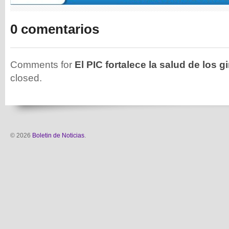
0 comentarios
Comments for
El PIC fortalece la salud de los 
closed.
© 2026
Boletin de Noticias
.