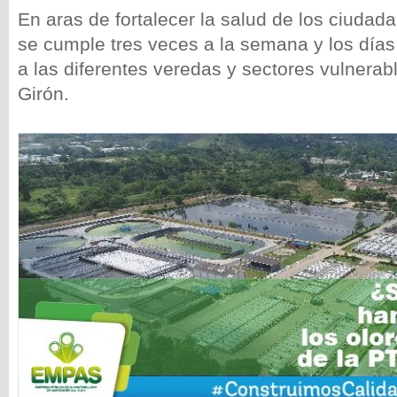
En aras de fortalecer la salud de los ciuda
se cumple tres veces a la semana y los días 
a las diferentes veredas y sectores vulnerab
Girón.