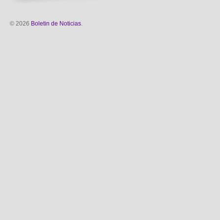
© 2026
Boletin de Noticias
.