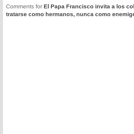
Comments for
El Papa Francisco invita a los c
tratarse como hermanos, nunca como enemig