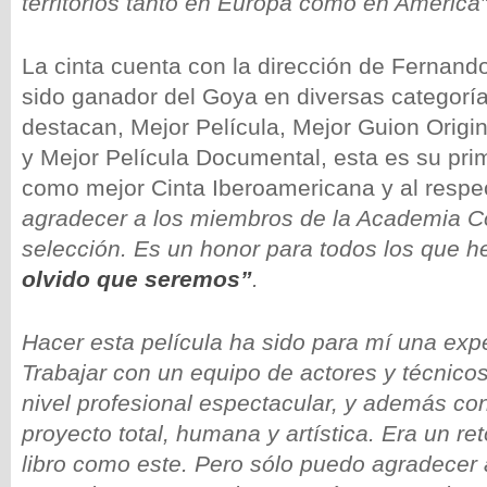
territorios tanto en Europa como en América
La cinta cuenta con la dirección de Fernand
sido ganador del Goya en diversas categoría
destacan, Mejor Película, Mejor Guion Origin
y Mejor Película Documental, esta es su pri
como mejor Cinta Iberoamericana y al resp
agradecer a los miembros de la Academia C
selección. Es un honor para todos los que
olvido que seremos”
.
Hacer esta película ha sido para mí una expe
Trabajar con un equipo de actores y técnico
nivel profesional espectacular, y además co
proyecto total, humana y artística. Era un re
libro como este. Pero sólo puedo agradecer 