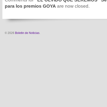
para los premios GOYA
are now closed.
© 2026
Boletin de Noticias
.