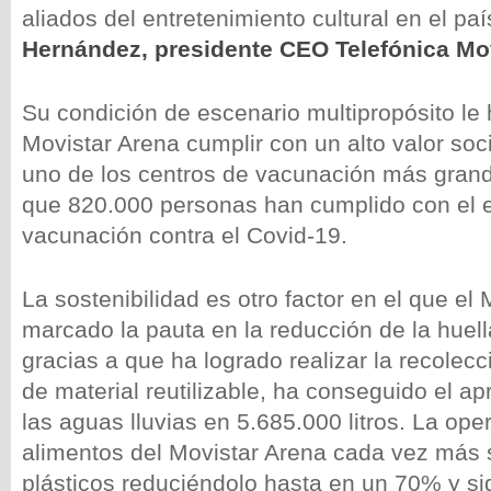
aliados del entretenimiento cultural en el paí
Hernández, presidente CEO Telefónica Mo
Su condición de escenario multipropósito le 
Movistar Arena cumplir con un alto valor soci
uno de los centros de vacunación más grand
que 820.000 personas han cumplido con el
vacunación contra el Covid-19.
La sostenibilidad es otro factor en el que el
marcado la pauta en la reducción de la huel
gracias a que ha logrado realizar la recolec
de material reutilizable, ha conseguido el 
las aguas lluvias en 5.685.000 litros. La op
alimentos del Movistar Arena cada vez más s
plásticos reduciéndolo hasta en un 70% y s