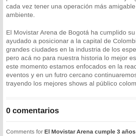
cada vez tener una operación más amigable
ambiente.
El Movistar Arena de Bogotá ha cumplido s
ayudado a posicionar a la capital de Colom
grandes ciudades en la industria de los espe
pero acá no para nuestra historia lo mejor es
este momento estamos enfocados en la react
eventos y en un futro cercano continuaremo
trayendo los mejores shows al público colo
0 comentarios
Comments for
El Movistar Arena cumple 3 años