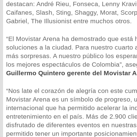
destacan: André Rieu, Fonseca, Lenny Kravit
Caifanes, Slash, Sting, Shaggy, Morat, Scor
Gabriel, The Illusionist entre muchos otros.
“El Movistar Arena ha demostrado que está 
soluciones a la ciudad. Para nuestro cuart
más sorpresas. A nuestro público los esper
los mejores espectáculos de Colombia”, as
Guillermo Quintero gerente del Movistar A
“Nos late el corazón de alegría con este cum
Movistar Arena es un símbolo de progreso, u
internacional que ha permitido acelerar la ind
entretenimiento en el país. Más de 2.900 cli
disfrutado de diferentes eventos en nuestras
permitido tener un importante posicionamie