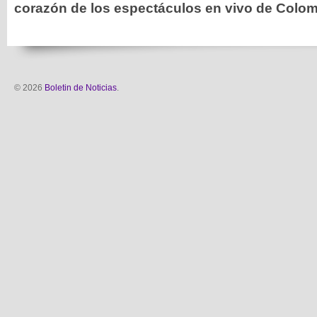
corazón de los espectáculos en vivo de Colo
© 2026
Boletin de Noticias
.