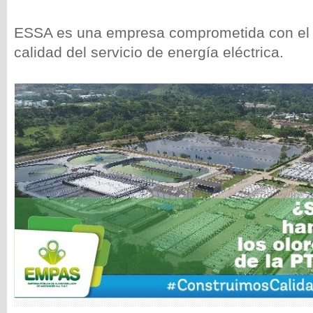
ESSA es una empresa comprometida con el 
calidad del servicio de energía eléctrica.