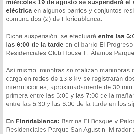
miércoles 19 de agosto se suspenderá el 
eléctrica
en algunos barrios y conjuntos resi
comuna dos (2) de Floridablanca.
Dicha suspensión, se efectuará
entre las 6
las 6:00 de la tarde
en el barrio El Progreso
Residenciales Club House II, Álamos Parqu
Así mismo, mientras se realizan maniobras 
carga en redes de 13,8 kV se registrarán do
interrupciones, aproximadamente de 30 minu
primera entre las 6:00 y las 7:00 de la mañ
entre las 5:30 y las 6:00 de la tarde en los s
En Floridablanca:
Barrios El Bosque y Palo
Residenciales Parque San Agustín, Mirador de