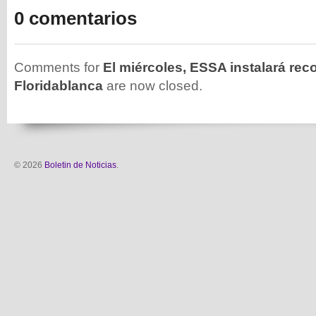
0 comentarios
Comments for
El miércoles, ESSA instalará rec
Floridablanca
are now closed.
© 2026
Boletin de Noticias
.