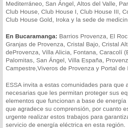
Mediterráneo, San Ángel, Altos del Valle, P
Club House, Club House I, Club House III, C
Club House Gold, Iroka y la sede de medici
En Bucaramanga:
Barrios Provenza, El Roc
Granjas de Provenza, Cristal Bajo, Cristal Alt
deProvenza, Villa Alicia, Fontana, Caracolí (E
Palomitas, San Ángel, Villa España, Proven
Campestre,Viveros de Provenza y Portal de 
ESSA invita a estas comunidades para que 
necesarias que les permitan proteger sus e
elementos que funcionan a base de energía e
que agradece su comprensión, por cuanto es
urgente realizar estos trabajos para garantiz
servicio de energía eléctrica en esta región.