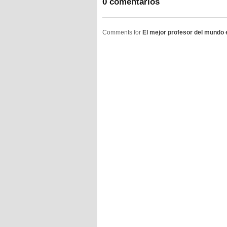
0 comentarios
Comments for
El mejor profesor del mundo 