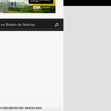
AS RECIENTES EN: DESTACADO