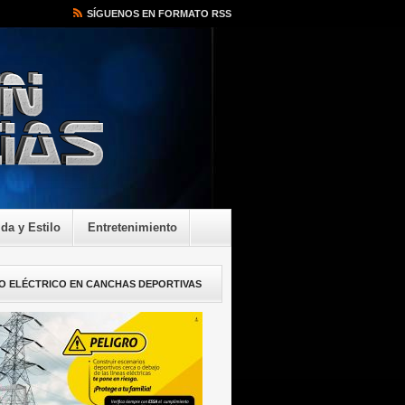
SÍGUENOS EN FORMATO RSS
ida y Estilo
Entretenimiento
O ELÉCTRICO EN CANCHAS DEPORTIVAS