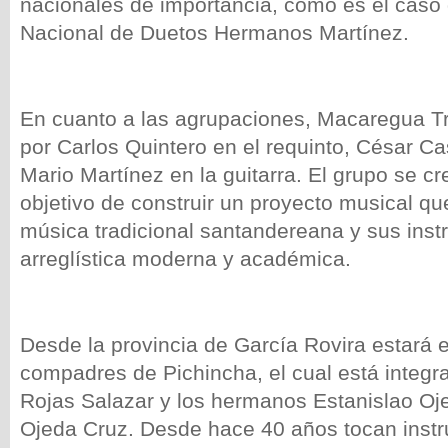
nacionales de importancia, como es el caso 
Nacional de Duetos Hermanos Martínez.
En cuanto a las agrupaciones, Macaregua Tr
por Carlos Quintero en el requinto, César Cas
Mario Martínez en la guitarra. El grupo se c
objetivo de construir un proyecto musical qu
música tradicional santandereana y sus ins
arreglística moderna y académica.
Desde la provincia de García Rovira estará 
compadres de Pichincha, el cual está integ
Rojas Salazar y los hermanos Estanislao Oj
Ojeda Cruz. Desde hace 40 años tocan inst