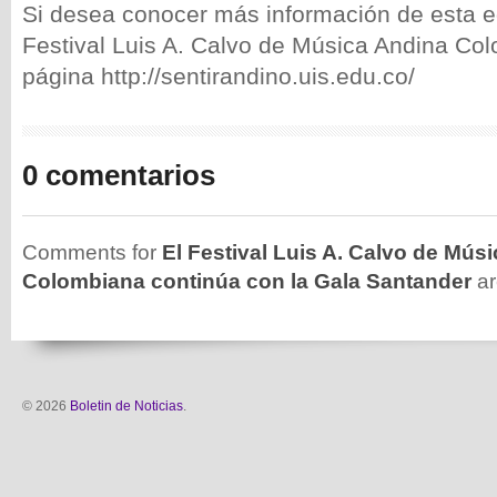
Si desea conocer más información de esta e
Festival Luis A. Calvo de Música Andina Colo
página http://sentirandino.uis.edu.co/
0 comentarios
Comments for
El Festival Luis A. Calvo de Mús
Colombiana continúa con la Gala Santander
ar
© 2026
Boletin de Noticias
.