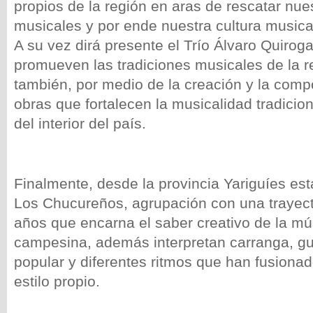
propios de la región en aras de rescatar nue
musicales y por ende nuestra cultura musica
A su vez dirá presente el Trío Álvaro Quiroga
promueven las tradiciones musicales de la r
también, por medio de la creación y la comp
obras que fortalecen la musicalidad tradicio
del interior del país.
Finalmente, desde la provincia Yariguíes est
Los Chucureños, agrupación con una trayec
años que encarna el saber creativo de la mús
campesina, además interpretan carranga, g
popular y diferentes ritmos que han fusionad
estilo propio.