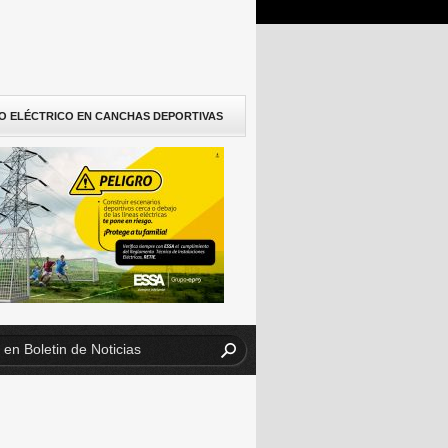
O ELÉCTRICO EN CANCHAS DEPORTIVAS