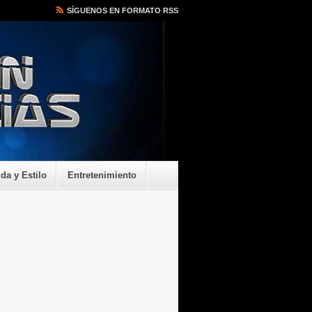
SÍGUENOS EN FORMATO RSS
ida y Estilo
Entretenimiento