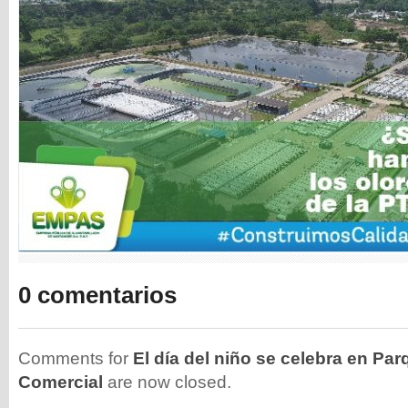
0 comentarios
Comments for
El día del niño se celebra en Pa
Comercial
are now closed.