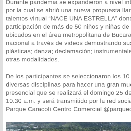
Durante pandemia se expandieron a nivel in
por la cual se abrió una nueva propuesta ll
talentos virtual “NACE UNA ESTRELLA” dond
participación de más de 50 niños y niñas de
ubicados en el área metropolitana de Bucar
nacional a través de videos demostrando sus
plásticas; danza; declamación; instrumentale
otras modalidades.
De los participantes se seleccionaron los 10
diversas disciplinas para hacer una gran mu
presencial que se realizará el domingo 25 de 
10:30 a.m. y será transmitido por la red soc
Parque Caracolí Centro Comercial @parqueca