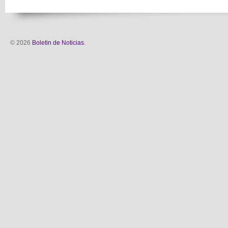
© 2026
Boletin de Noticias
.