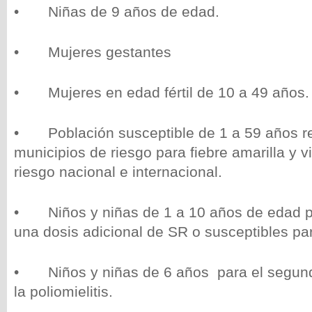
• Niñas de 9 años de edad.
• Mujeres gestantes
• Mujeres en edad fértil de 10 a 49 años.
• Población susceptible de 1 a 59 años re
municipios de riesgo para fiebre amarilla y v
riesgo nacional e internacional.
• Niños y niñas de 1 a 10 años de edad pa
una dosis adicional de SR o susceptibles para 
• Niños y niñas de 6 años para el segund
la poliomielitis.