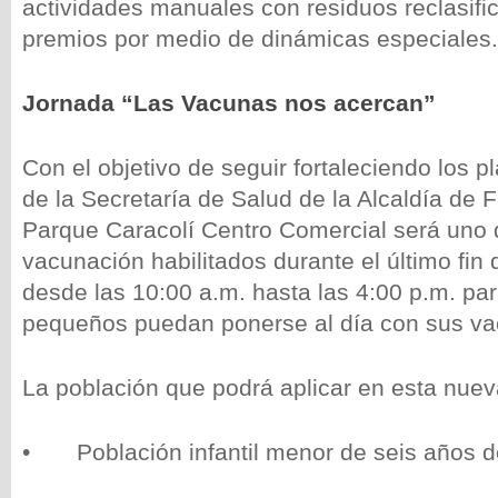
actividades manuales con residuos reclasific
premios por medio de dinámicas especiales.
Jornada “Las Vacunas nos acercan”
Con el objetivo de seguir fortaleciendo los 
de la Secretaría de Salud de la Alcaldía de F
Parque Caracolí Centro Comercial será uno 
vacunación habilitados durante el último fin
desde las 10:00 a.m. hasta las 4:00 p.m. pa
pequeños puedan ponerse al día con sus v
La población que podrá aplicar en esta nuev
• Población infantil menor de seis años d