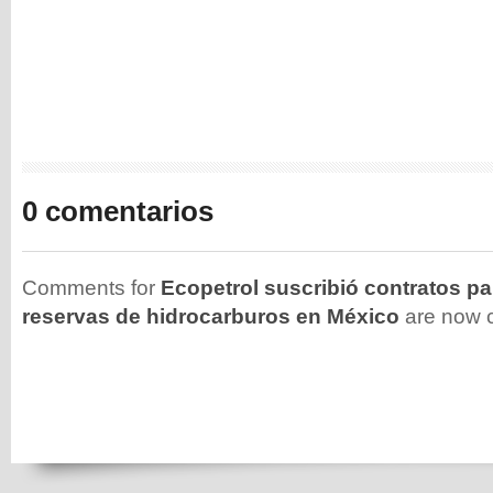
0 comentarios
Comments for
Ecopetrol suscribió contratos p
reservas de hidrocarburos en México
are now c