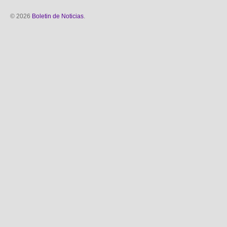
© 2026
Boletin de Noticias
.