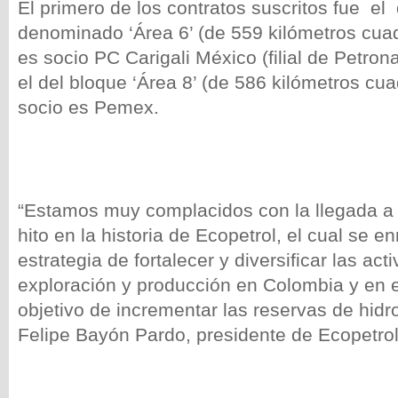
El primero de los contratos suscritos fue el
denominado ‘Área 6’ (de 559 kilómetros cuad
es socio PC Carigali México (filial de Petro
el del bloque ‘Área 8’ (de 586 kilómetros cu
socio es Pemex.
“Estamos muy complacidos con la llegada a
hito en la historia de Ecopetrol, el cual se 
estrategia de fortalecer y diversificar las act
exploración y producción en Colombia y en el
objetivo de incrementar las reservas de hidr
Felipe Bayón Pardo, presidente de Ecopetrol