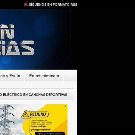
SÍGUENOS EN FORMATO RSS
ida y Estilo
Entretenimiento
O ELÉCTRICO EN CANCHAS DEPORTIVAS