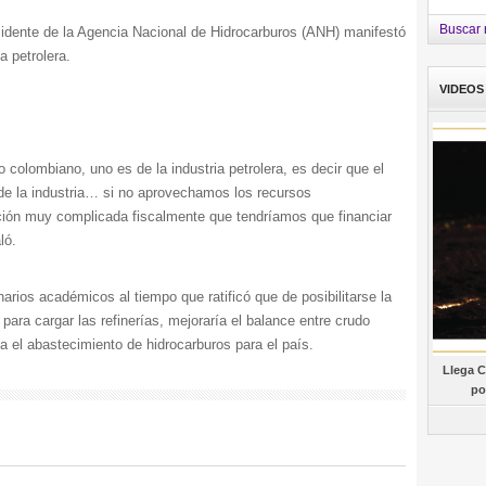
Buscar 
sidente de la Agencia Nacional de Hidrocarburos (ANH) manifestó
a petrolera.
VIDEOS
 colombiano, uno es de la industria petrolera, es decir que el
 de la industria… si no aprovechamos los recursos
ación muy complicada fiscalmente que tendríamos que financiar
ló.
arios académicos al tiempo que ratificó que de posibilitarse la
para cargar las refinerías, mejoraría el balance entre crudo
a el abastecimiento de hidrocarburos para el país.
Llega C
po