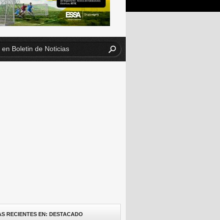
AS RECIENTES EN: DESTACADO