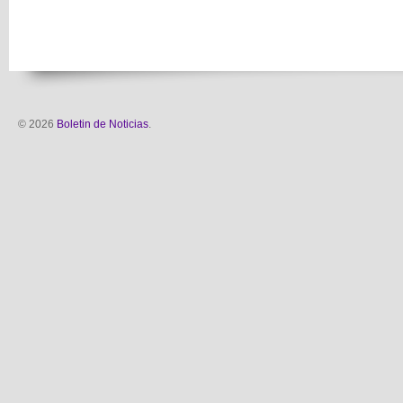
© 2026
Boletin de Noticias
.