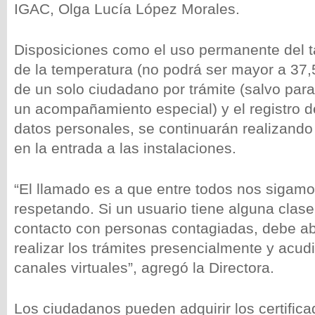
IGAC, Olga Lucía López Morales.
Disposiciones como el uso permanente del 
de la temperatura (no podrá ser mayor a 37,5
de un solo ciudadano por trámite (salvo par
un acompañamiento especial) y el registro d
datos personales, se continuarán realizando
en la entrada a las instalaciones.
“El llamado es a que entre todos nos sigam
respetando. Si un usuario tiene alguna clas
contacto con personas contagiadas, debe a
realizar los trámites presencialmente y acudi
canales virtuales”, agregó la Directora.
Los ciudadanos pueden adquirir los certifica