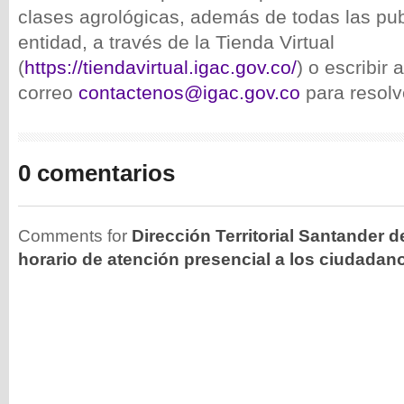
clases agrológicas, además de todas las pub
entidad, a través de la Tienda Virtual
(
https://tiendavirtual.igac.gov.co/
) o escribir a
correo
contactenos@igac.gov.co
para resolv
0 comentarios
Comments for
Dirección Territorial Santander d
horario de atención presencial a los ciudadan