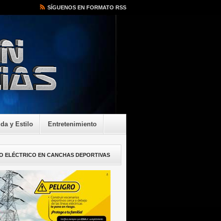
SÍGUENOS EN FORMATO RSS
ida y Estilo
Entretenimiento
O ELÉCTRICO EN CANCHAS DEPORTIVAS