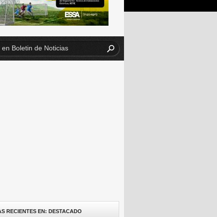
AS RECIENTES EN: DESTACADO