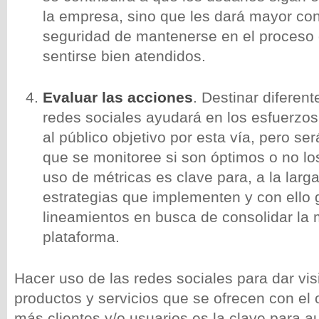
la empresa, sino que les dará mayor con
seguridad de mantenerse en el proceso
sentirse bien atendidos.
Evaluar las acciones
. Destinar diferen
redes sociales ayudará en los esfuerzos
al público objetivo por esta vía, pero se
que se monitoree si son óptimos o no lo
uso de métricas es clave para, a la larga
estrategias que implementen y con ello
lineamientos en busca de consolidar la 
plataforma.
Hacer uso de las redes sociales para dar visi
productos y servicios que se ofrecen con el o
más clientes y/o usuarios es la clave para 