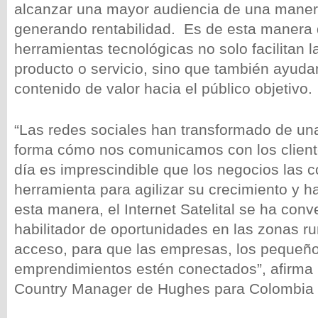
alcanzar una mayor audiencia de una maner
generando rentabilidad. Es de esta manera 
herramientas tecnológicas no solo facilitan 
producto o servicio, sino que también ayuda
contenido de valor hacia el público objetivo.
“Las redes sociales han transformado de una
forma cómo nos comunicamos con los cliente
día es imprescindible que los negocios las
herramienta para agilizar su crecimiento y h
esta manera, el Internet Satelital se ha conv
habilitador de oportunidades en las zonas rur
acceso, para que las empresas, los pequeño
emprendimientos estén conectados”, afirm
Country Manager de Hughes para Colombia 