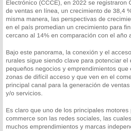
Electrónico (CCCE), en 2022 se registraron 
de ventas en línea, un crecimiento de 38,4 
misma manera, las perspectivas de crecimi
en el país promedian un crecimiento para fi
cercano al 14% en comparación con el año a
Bajo este panorama, la conexión y el acceso
rurales sigue siendo clave para potenciar el
pequeños negocios y emprendimientos que 
zonas de difícil acceso y que ven en el come
principal canal para la generación de venta
y/o servicios.
Es claro que uno de los principales motores 
commerce son las redes sociales, las cuale
muchos emprendimientos y marcas indepen