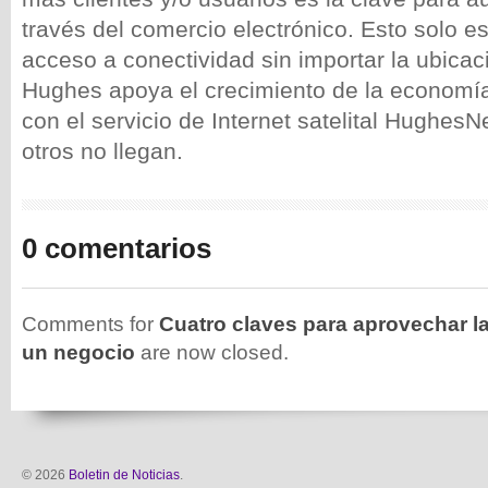
través del comercio electrónico. Esto solo es
acceso a conectividad sin importar la ubicac
Hughes apoya el crecimiento de la economía
con el servicio de Internet satelital Hughes
otros no llegan.
0 comentarios
Comments for
Cuatro claves para aprovechar l
un negocio
are now closed.
© 2026
Boletin de Noticias
.