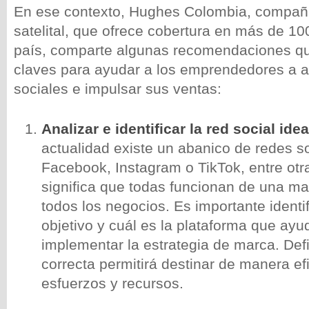
En ese contexto, Hughes Colombia, compañía
satelital, que ofrece cobertura en más de 10
país, comparte algunas recomendaciones q
claves para ayudar a los emprendedores a a
sociales e impulsar sus ventas:
Analizar e identificar la red social idea
actualidad existe un abanico de redes s
Facebook, Instagram o TikTok, entre otra
significa que todas funcionan de una ma
todos los negocios. Es importante identif
objetivo y cuál es la plataforma que ayu
implementar la estrategia de marca. Def
correcta permitirá destinar de manera efi
esfuerzos y recursos.