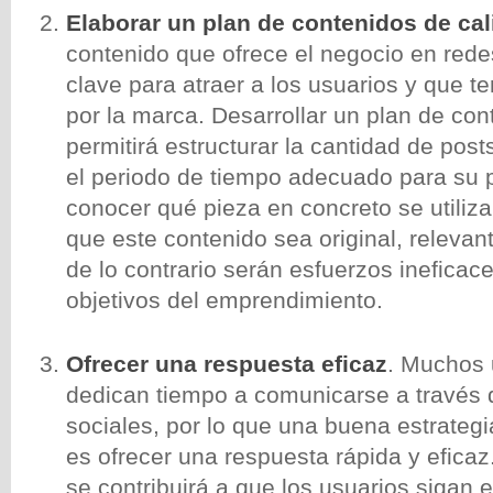
Elaborar un plan de contenidos de cal
contenido que ofrece el negocio en rede
clave para atraer a los usuarios y que t
por la marca. Desarrollar un plan de con
permitirá estructurar la cantidad de posts
el periodo de tiempo adecuado para su p
conocer qué pieza en concreto se utiliza
que este contenido sea original, relevant
de lo contrario serán esfuerzos ineficac
objetivos del emprendimiento.
Ofrecer una respuesta eficaz
. Muchos 
dedican tiempo a comunicarse a través 
sociales, por lo que una buena estrateg
es ofrecer una respuesta rápida y eficaz
se contribuirá a que los usuarios sigan 