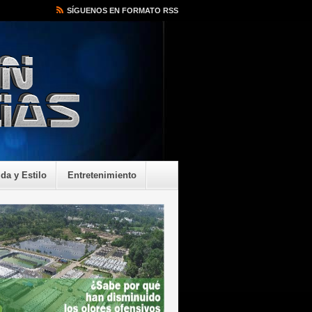
SÍGUENOS EN FORMATO RSS
ida y Estilo
Entretenimiento