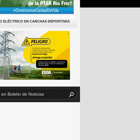
O ELÉCTRICO EN CANCHAS DEPORTIVAS