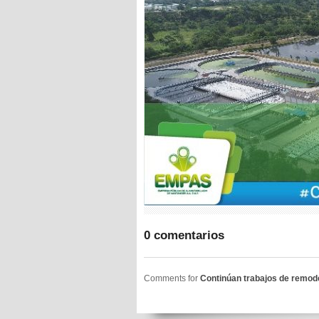
0 comentarios
Comments for
Continúan trabajos de remod