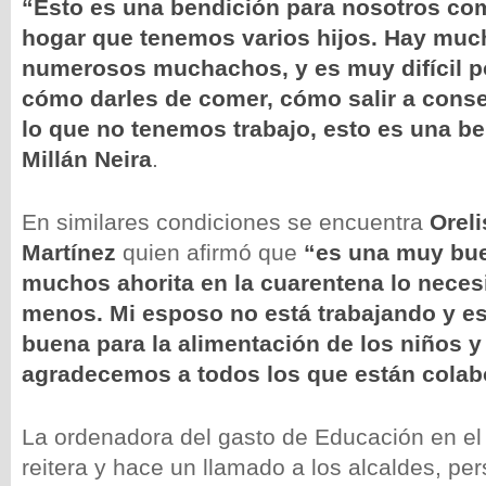
“Esto es una bendición para nosotros co
hogar que tenemos varios hijos. Hay much
numerosos muchachos, y es muy difícil 
cómo darles de comer, cómo salir a conse
lo que no tenemos trabajo, esto es una b
Millán Neira
.
En similares condiciones se encuentra
Oreli
Martínez
quien afirmó que
“es una muy bu
muchos ahorita en la cuarentena lo neces
menos. Mi esposo no está trabajando y e
buena para la alimentación de los niños y
agradecemos a todos los que están colab
La ordenadora del gasto de Educación en e
reitera y hace un llamado a los alcaldes, pe