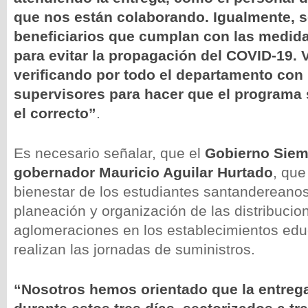
que nos están colaborando. Igualmente, s
beneficiarios que cumplan con las medid
para evitar la propagación del COVID-19. 
verificando por todo el departamento con
supervisores para hacer que el programa
el correcto”
.
Es necesario señalar, que el
Gobierno Siem
gobernador
Mauricio Aguilar Hurtado
, que
bienestar de los estudiantes santandereanos
planeación y organización de las distribucio
aglomeraciones en los establecimientos edu
realizan las jornadas de suministros.
“Nosotros hemos orientado que la entrega 