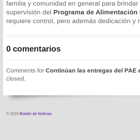
familia y comunidad en general para brindar
supervisión del
Programa de Alimentación 
requiere control, pero además dedicación y 
0 comentarios
Comments for
Continúan las entregas del PAE
closed.
© 2026
Boletin de Noticias
.