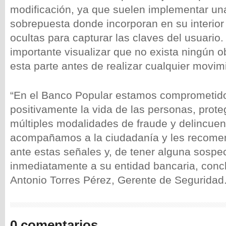
modificación, ya que suelen implementar un
sobrepuesta donde incorporan en su interio
ocultas para capturar las claves del usuario.
importante visualizar que no exista ningún o
esta parte antes de realizar cualquier movimi
“En el Banco Popular estamos comprometid
positivamente la vida de las personas, prote
múltiples modalidades de fraude y delincuenc
acompañamos a la ciudadanía y les recomen
ante estas señales y, de tener alguna sospec
inmediatamente a su entidad bancaria, conc
Antonio Torres Pérez, Gerente de Seguridad
0 comentarios