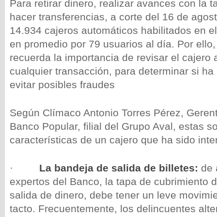
Para retirar dinero, realizar avances con la t
hacer transferencias, a corte del 16 de agos
14.934 cajeros automáticos habilitados en el
en promedio por 79 usuarios al día. Por ello
recuerda la importancia de revisar el cajero 
cualquier transacción, para determinar si ha
evitar posibles fraudes
Según Clímaco Antonio Torres Pérez, Gerent
Banco Popular, filial del Grupo Aval, estas so
características de un cajero que ha sido inte
·
La bandeja
de salida de billetes:
de 
expertos del Banco, la tapa de cubrimiento 
salida de dinero, debe tener un leve movimie
tacto. Frecuentemente, los delincuentes alte