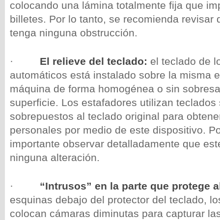
colocando una lámina totalmente fija que imp
billetes. Por lo tanto, se recomienda revisar
tenga ninguna obstrucción.
·
El relieve del teclado:
el teclado de l
automáticos está instalado sobre la misma e
máquina de forma homogénea o sin sobresa
superficie. Los estafadores utilizan teclados
sobrepuestos al teclado original para obtene
personales por medio de este dispositivo. Po
importante observar detalladamente que est
ninguna alteración.
·
“Intrusos” en la parte que protege a
esquinas debajo del protector del teclado, l
colocan cámaras diminutas para capturar las