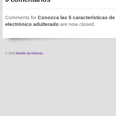
Comments for
Conozca las 5 características de
electrónico adulterado
are now closed.
© 2026
Boletin de Noticias
.