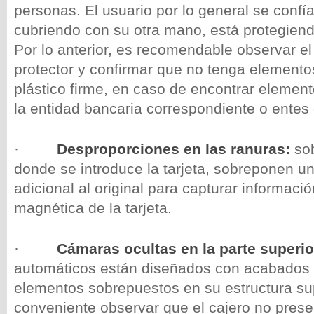
personas. El usuario por lo general se confía
cubriendo con su otra mano, está protegiend
Por lo anterior, es recomendable observar el 
protector y confirmar que no tenga elemento
plástico firme, en caso de encontrar element
la entidad bancaria correspondiente o entes 
·
Desproporciones en las ranuras:
so
donde se introduce la tarjeta, sobreponen un
adicional al original para capturar informaci
magnética de la tarjeta.
·
Cámaras ocultas en la parte superio
automáticos están diseñados con acabados f
elementos sobrepuestos en su estructura sup
conveniente observar que el cajero no pres