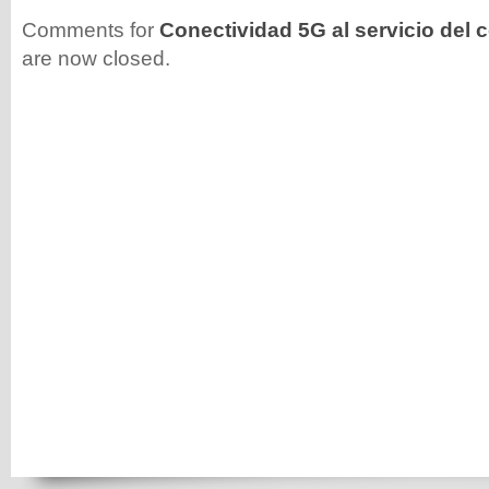
Comments for
Conectividad 5G al servicio del 
are now closed.