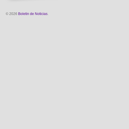
© 2026
Boletin de Noticias
.