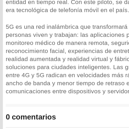
entidad en tiempo real. Con este piloto, se d
era tecnológica de telefonía móvil en el país
5G es una red inalámbrica que transformará 
personas viven y trabajan: las aplicaciones 
monitoreo médico de manera remota, seguri
reconocimiento facial, experiencias de entre
realidad aumentada y realidad virtual y fábr
soluciones para ciudades inteligentes. Las g
entre 4G y 5G radican en velocidades más r
ancho de banda y menor tiempo de retraso e
comunicaciones entre dispositivos y servido
0 comentarios