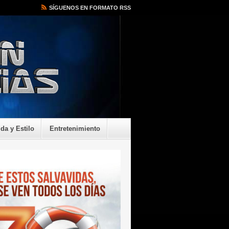
SÍGUENOS EN FORMATO RSS
ida y Estilo
Entretenimiento