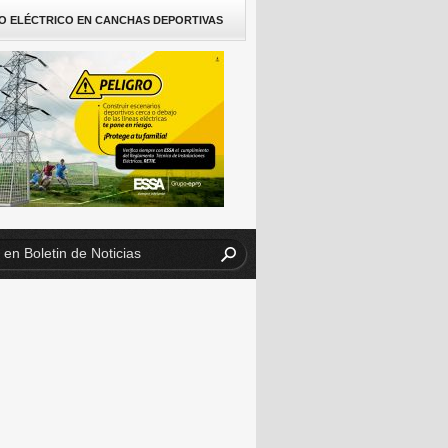
O ELÉCTRICO EN CANCHAS DEPORTIVAS