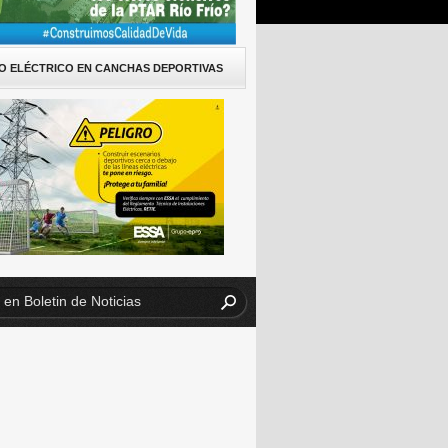
O ELÉCTRICO EN CANCHAS DEPORTIVAS