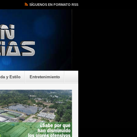
SÍGUENOS EN FORMATO RSS
ida y Estilo
Entretenimiento