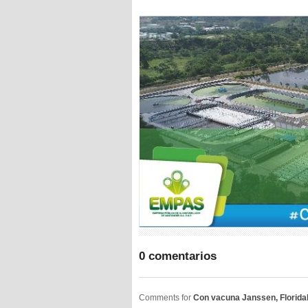
0 comentarios
Comments for
Con vacuna Janssen, Floridab