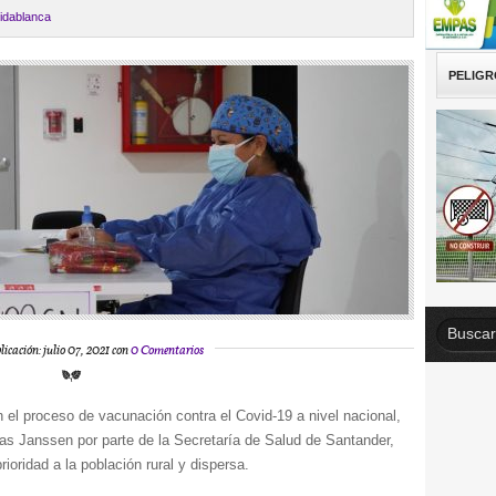
ridablanca
PELIGR
licación: julio 07, 2021 con
0 Comentarios
n el proceso de vacunación contra el Covid-19 a nivel nacional,
nas Janssen por parte de la Secretaría de Salud de Santander,
ioridad a la población rural y dispersa.