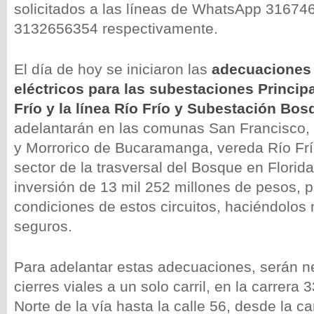
solicitados a las líneas de WhatsApp 31674
3132656354 respectivamente.
El día de hoy se iniciaron las
adecuaciones 
eléctricos para las subestaciones Princip
Frío y la línea Río Frío y Subestación Bo
adelantarán en las comunas San Francisco,
y Morrorico de Bucaramanga, vereda Río Frío
sector de la trasversal del Bosque en Flori
inversión de 13 mil 252 millones de pesos, p
condiciones de estos circuitos, haciéndolos
seguros.
Para adelantar estas adecuaciones, serán n
cierres viales a un solo carril, en la carrera 
Norte de la vía hasta la calle 56, desde la ca