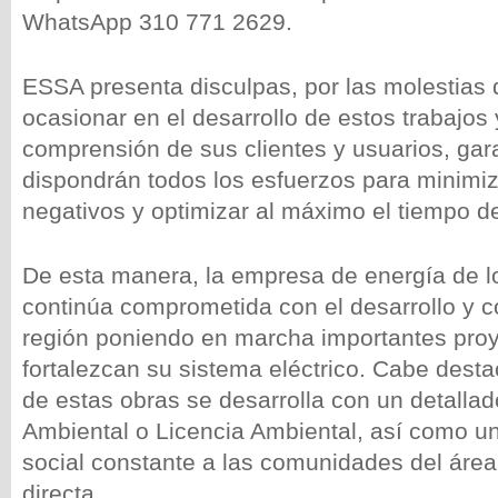
WhatsApp 310 771 2629.
ESSA presenta disculpas, por las molestias
ocasionar en el desarrollo de estos trabajos
comprensión de sus clientes y usuarios, gar
dispondrán todos los esfuerzos para minimiz
negativos y optimizar al máximo el tiempo d
De esta manera, la empresa de energía de 
continúa comprometida con el desarrollo y c
región poniendo en marcha importantes pro
fortalezcan su sistema eléctrico. Cabe dest
de estas obras se desarrolla con un detalla
Ambiental o Licencia Ambiental, así como 
social constante a las comunidades del área
directa.