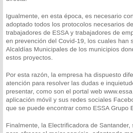
Igualmente, en esta época, es necesario co
adoptado todos los protocolos necesarios de
trabajadores de ESSA y trabajadores de emp
en prevención del Covid-19, los cuales han s
Alcaldías Municipales de los municipios don
estos proyectos.
Por esta razón, la empresa ha dispuesto dif
atención para resolver las dudas e inquietu
presentar, como son el portal web www.essa
aplicación móvil y sus redes sociales Facebo
que se puede encontrar como ESSA Grupo
Finalmente, la Electrificadora de Santander,