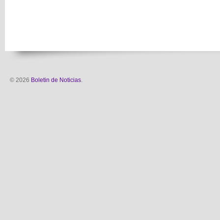
© 2026
Boletin de Noticias
.