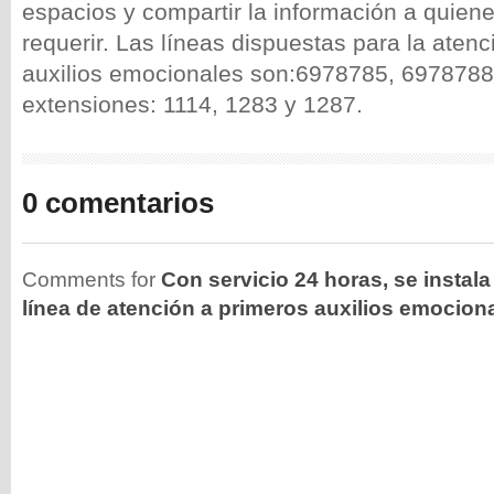
espacios y compartir la información a quien
requerir. Las líneas dispuestas para la aten
auxilios emocionales son:6978785, 6978788
extensiones: 1114, 1283 y 1287.
0 comentarios
Comments for
Con servicio 24 horas, se instala
línea de atención a primeros auxilios emocion