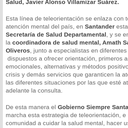
Salud, Javier Alonso Villamizar Suárez.
Esta línea de teleorientación se enlaza con 
atención mental del país, en
Santander
esta
Secretaría de Salud Departamental
, y se 
la
coordinadora de salud mental, Amath S
Oliveros
, junto a especialistas en diferentes
dispuestos a ofrecer orientación, primeros a
emocionales, alternativas y métodos positivo
crisis y demás servicios que garanticen la a
las diferentes situaciones por las que esté 
adelante la consulta.
De esta manera el
Gobierno Siempre Sant
marcha esta estrategia de teleorientación, e i
comunidad a cuidar la salud mental, hacer u