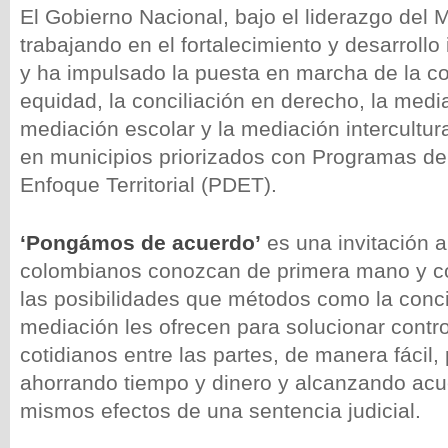
El Gobierno Nacional, bajo el liderazgo del M
trabajando en el fortalecimiento y desarrollo
y ha impulsado la puesta en marcha de la co
equidad, la conciliación en derecho, la medi
mediación escolar y la mediación intercultur
en municipios priorizados con Programas de
Enfoque Territorial (PDET).
‘Pongámos de acuerdo’
es una invitación a
colombianos conozcan de primera mano y co
las posibilidades que métodos como la concil
mediación les ofrecen para solucionar contro
cotidianos entre las partes, de manera fácil, 
ahorrando tiempo y dinero y alcanzando acu
mismos efectos de una sentencia judicial.