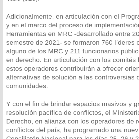
Adicionalmente, en articulación con el Pro
y en el marco del proceso de implementació
Herramientas en MRC -desarrollado entre 20
semestre de 2021- se formaron 760 líderes 
alguno de los MRC y 211 funcionarios públic
en derecho. En articulación con los comités l
estos operadores contribuirán a ofrecer orie
alternativas de solución a las controversias 
comunidades.
Y con el fin de brindar espacios masivos y gr
resolución pacífica de conflictos, el Ministeri
Derecho, en alianza con los operadores de r
conflictos del país, ha programado una nuev
Conciliatón Nacional para los días 25, 26 y