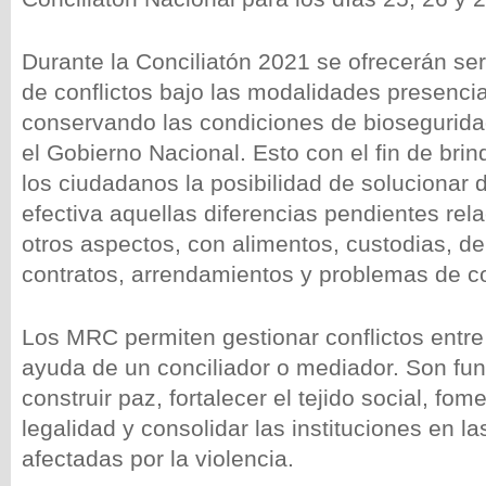
Durante la Conciliatón 2021 se ofrecerán ser
de conflictos bajo las modalidades presencial
conservando las condiciones de biosegurida
el Gobierno Nacional. Esto con el fin de bri
los ciudadanos la posibilidad de solucionar
efectiva aquellas diferencias pendientes rel
otros aspectos, con alimentos, custodias, de
contratos, arrendamientos y problemas de 
Los MRC permiten gestionar conflictos entre
ayuda de un conciliador o mediador. Son fu
construir paz, fortalecer el tejido social, fom
legalidad y consolidar las instituciones en 
afectadas por la violencia.