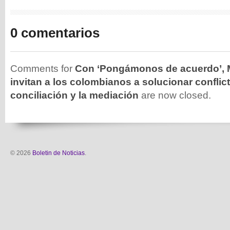
0 comentarios
Comments for
Con ‘Pongámonos de acuerdo’, M
invitan a los colombianos a solucionar conflic
conciliación y la mediación
are now closed.
© 2026
Boletin de Noticias
.