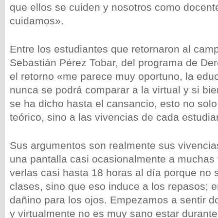
que ellos se cuiden y nosotros como docent
cuidamos».
Entre los estudiantes que retornaron al cam
Sebastián Pérez Tobar, del programa de De
el retorno «me parece muy oportuno, la edu
nunca se podrá comparar a la virtual y si bi
se ha dicho hasta el cansancio, esto no solo 
teórico, sino a las vivencias de cada estudia
Sus argumentos son realmente sus vivenci
una pantalla casi ocasionalmente a muchas
verlas casi hasta 18 horas al día porque no
clases, sino que eso induce a los repasos; 
dañino para los ojos. Empezamos a sentir do
y virtualmente no es muy sano estar durante