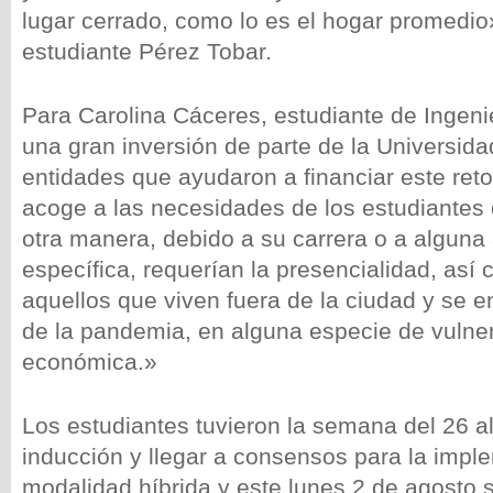
lugar cerrado, como lo es el hogar promedio»
estudiante Pérez Tobar.
Para Carolina Cáceres, estudiante de Ingenie
una gran inversión de parte de la Universid
entidades que ayudaron a financiar este ret
acoge a las necesidades de los estudiantes 
otra manera, debido a su carrera o a alguna
específica, requerían la presencialidad, así
aquellos que viven fuera de la ciudad y se 
de la pandemia, en alguna especie de vulner
económica.»
Los estudiantes tuvieron la semana del 26 al 
inducción y llegar a consensos para la impl
modalidad híbrida y este lunes 2 de agosto se