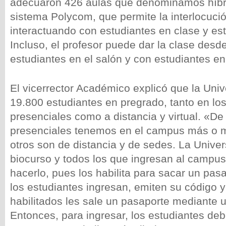
adecuaron 426 aulas que denominamos híbr
sistema Polycom, que permite la interlocuci
interactuando con estudiantes en clase y es
Incluso, el profesor puede dar la clase desd
estudiantes en el salón y con estudiantes e
El vicerrector Académico explicó que la Univ
19.800 estudiantes en pregrado, tanto en l
presenciales como a distancia y virtual. «D
presenciales tenemos en el campus más o m
otros son de distancia y de sedes. La Unive
biocurso y todos los que ingresan al campus
hacerlo, pues los habilita para sacar un pasa
los estudiantes ingresan, emiten su código 
habilitados les sale un pasaporte mediante u
Entonces, para ingresar, los estudiantes deb