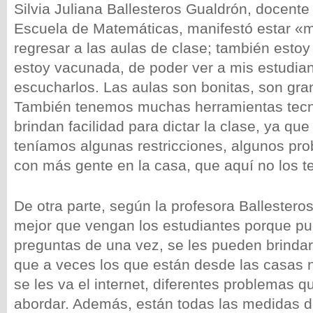
Silvia Juliana Ballesteros Gualdrón, docente
Escuela de Matemáticas, manifestó estar «
regresar a las aulas de clase; también estoy
estoy vacunada, de poder ver a mis estudian
escucharlos. Las aulas son bonitas, son gr
También tenemos muchas herramientas tecn
brindan facilidad para dictar la clase, ya qu
teníamos algunas restricciones, algunos pro
con más gente en la casa, que aquí no los 
De otra parte, según la profesora Ballestero
mejor que vengan los estudiantes porque p
preguntas de una vez, se les pueden brinda
que a veces los que están desde las casas 
se les va el internet, diferentes problemas 
abordar. Además, están todas las medidas d