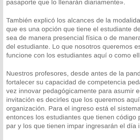
pasaporte que lo llenarán diariamente».
También explicó los alcances de la modalida
que es una opción que tiene el estudiante de 
sea de manera presencial física o de maner
del estudiante. Lo que nosotros queremos e
funcione con los estudiantes aquí o como ell
Nuestros profesores, desde antes de la pan
fortalecer su capacidad de competencia ped
vez innovar pedagógicamente para asumir e
invitación es decirles que los queremos aquí
organización. Para el ingreso está el sistem
entonces los estudiantes que tienen código p
par y los que tienen impar ingresarán el día 