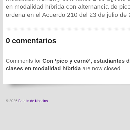
en modalidad híbrida con alternancia de pic
ordena en el Acuerdo 210 del 23 de julio de
0 comentarios
Comments for
Con ‘pico y carné’, estudiantes d
clases en modalidad híbrida
are now closed.
© 2026
Boletin de Noticias
.