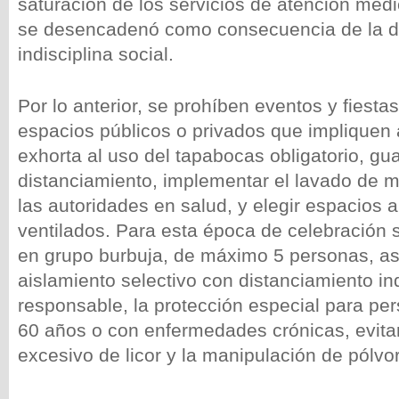
saturación de los servicios de atención médi
se desencadenó como consecuencia de la d
indisciplina social.
Por lo anterior, se prohíben eventos y fiesta
espacios públicos o privados que impliquen
exhorta al uso del tapabocas obligatorio, gua
distanciamiento, implementar el lavado de m
las autoridades en salud, y elegir espacios a
ventilados. Para esta época de celebración s
en grupo burbuja, de máximo 5 personas, as
aislamiento selectivo con distanciamiento in
responsable, la protección especial para p
60 años o con enfermedades crónicas, evita
excesivo de licor y la manipulación de pólvo