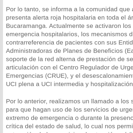
Por lo tanto, se informa a la comunidad que
presenta alerta roja hospitalaria en toda el 
Bucaramanga. Actualmente se activaron los
emergencia hospitalarios, los mecanismos d
contrarreferencia de pacientes con sus Enti
Administradoras de Planes de Beneficios (Ea
soporte de la red alterna de prestación de ser
articulación con el Centro Regulador de Urg
Emergencias (CRUE), y el desescalonamient
UCI plena a UCI intermedia y hospitalización
Por lo anterior, realizamos un llamado a lo
para que hagan uso de los servicios de urge
extremo de emergencia o durante la presenc
crítica del estado de salud, lo cual nos permi