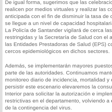
De igual forma, sugerimos que las celebraci
realicen por medios virtuales y realizar las
anticipada con el fin de disminuir la tasa de
se llegue a un nivel de capacidad hospitalar
La Policía de Santander vigilará de cerca l
restringidas y la Secretaría de Salud con e
las Entidades Prestadoras de Salud (EPS) c
cercos epidemiológicos en dichos sectores.
Además, se implementarán mayores puestos 
parte de las autoridades. Continuamos mant
monitoreo diario de incidencia, mortalidad y
persistir este escenario elevaremos la consul
Interior para solicitar la autorización e imp
restrictivas en el departamento, volviendo 
de la contingencia del virus.