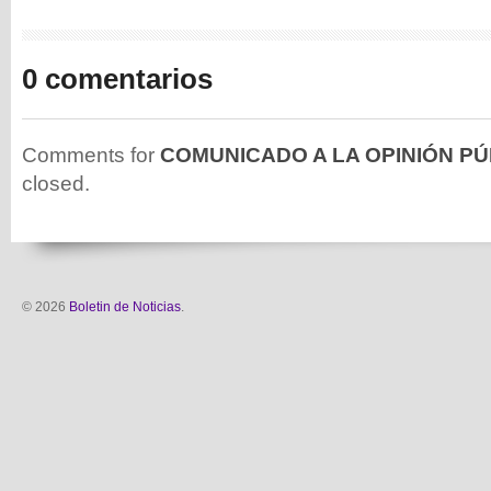
0 comentarios
Comments for
COMUNICADO A LA OPINIÓN PÚ
closed.
© 2026
Boletin de Noticias
.