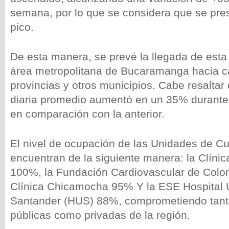
semana, por lo que se considera que se pr
pico.
De esta manera, se prevé la llegada de esta 
área metropolitana de Bucaramanga hacia c
provincias y otros municipios. Cabe resaltar
diaria promedio aumentó en un 35% durante
en comparación con la anterior.
El nivel de ocupación de las Unidades de Cu
encuentran de la siguiente manera: la Clínic
100%, la Fundación Cardiovascular de Colo
Clínica Chicamocha 95% Y la ESE Hospital U
Santander (HUS) 88%, comprometiendo tant
públicas como privadas de la región.