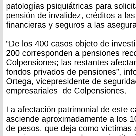
patologías psiquiátricas para solici
pensión de invalidez, créditos a la
financieras y seguros a las asegur
“De los 400 casos objeto de invest
200 corresponden a pensiones rec
Colpensiones; las restantes afectan
fondos privados de pensiones”, in
Ortega, vicepresidente de segurida
empresariales de Colpensiones.
La afectación patrimonial de este c
asciende aproximadamente a los 10
de pesos, que deja como víctimas 