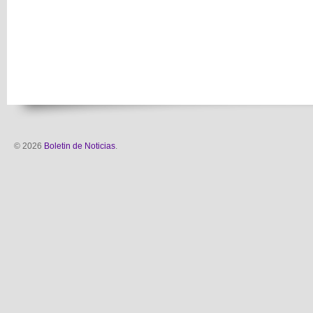
© 2026
Boletin de Noticias
.