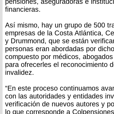
pensiones, aseguradoras e instituc
financieras.
Así mismo, hay un grupo de 500 tr
empresas de la Costa Atlántica, Ce
y Drummond, que se están verifica
personas eran abordadas por dicho 
compuesto por médicos, abogados 
para ofrecerles el reconocimiento 
invalidez.
“En este proceso continuamos ava
con las autoridades y entidades in
verificación de nuevos autores y p
lo que corresponde a Colpensiones