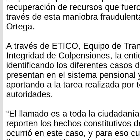
recuperación de recursos que fuer
través de esta maniobra fraudulent
Ortega.
A través de ETICO, Equipo de Tra
Integridad de Colpensiones, la ent
identificando los diferentes casos 
presentan en el sistema pensional
aportando a la tarea realizada por 
autoridades.
“El llamado es a toda la ciudadaní
reporten los hechos constitutivos 
ocurrió en este caso, y para eso c