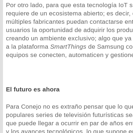
Por otro lado, para que esta tecnología IoT 
requiere de un ecosistema abierto; es decir,
múltiples fabricantes puedan contactarse ent
usuarios la oportunidad de adquirir los prod
creando un ambiente exclusivo; algo que ya 
a la plataforma
SmartThings
de Samsung con 
equipos se conecten, automaticen y gestion
El futuro es ahora
Para Conejo no es extraño pensar que lo q
populares series de televisión futurísticas s
que puede llegar a ocurrir en par de años e
y los avances tecnológicos, lo que supone 