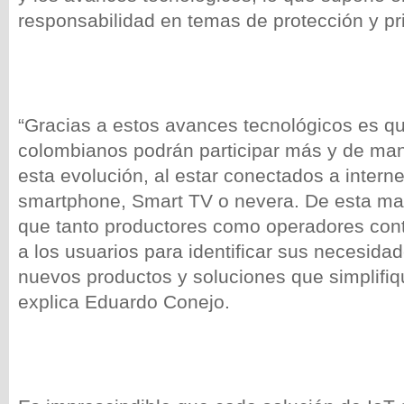
responsabilidad en temas de protección y pr
“Gracias a estos avances tecnológicos es qu
colombianos podrán participar más y de ma
esta evolución, al estar conectados a intern
smartphone, Smart TV o nevera. De esta ma
que tanto productores como operadores con
a los usuarios para identificar sus necesidad
nuevos productos y soluciones que simplifiq
explica Eduardo Conejo.