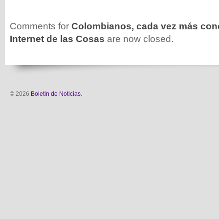
Comments for
Colombianos, cada vez más con
Internet de las Cosas
are now closed.
© 2026
Boletin de Noticias
.