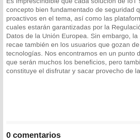
Es imprescindible que cada solución de IoT
concepto bien fundamentado de seguridad q
proactivos en el tema, así como las platafor
cuales estarán garantizadas por la Regulaci
Datos de la Unión Europea. Sin embargo, la
recae también en los usuarios que gozan de
tecnologías. Nos encontramos en un punto d
que serán muchos los beneficios, pero tambi
constituye el disfrutar y sacar provecho de l
0 comentarios