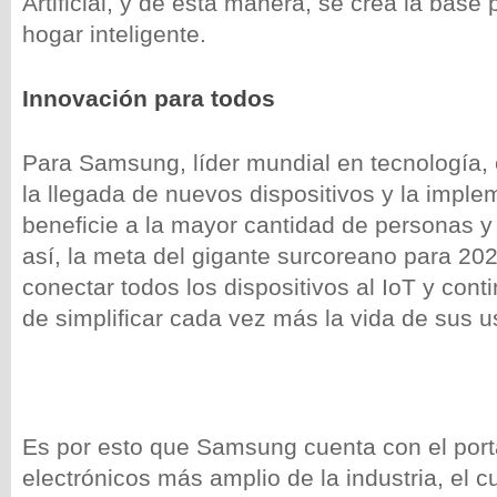
Artificial, y de esta manera, se crea la base
hogar inteligente.
Innovación para todos
Para Samsung, líder mundial en tecnología,
la llegada de nuevos dispositivos y la imple
beneficie a la mayor cantidad de personas y
así, la meta del gigante surcoreano para 20
conectar todos los dispositivos al IoT y cont
de simplificar cada vez más la vida de sus u
Es por esto que Samsung cuenta con el port
electrónicos más amplio de la industria, el c