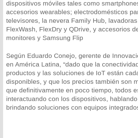
dispositivos móviles tales como smartphones
accesorios wearables; electrodomésticos pa
televisores, la nevera Family Hub, lavadora
FlexWash, FlexDry y QDrive, y accesorios d
monitores y Samsung Flip
Según Eduardo Conejo, gerente de Innovac
en América Latina, “dado que la conectividad
productos y las soluciones de IoT están ca
disponibles, y que los precios también son 
que definitivamente en poco tiempo, todos e
interactuando con los dispositivos, hablando
brindando soluciones con equipos integrados