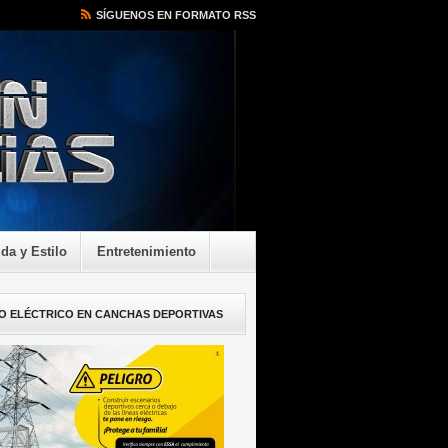
SÍGUENOS EN FORMATO RSS
ida y Estilo
Entretenimiento
O ELÉCTRICO EN CANCHAS DEPORTIVAS