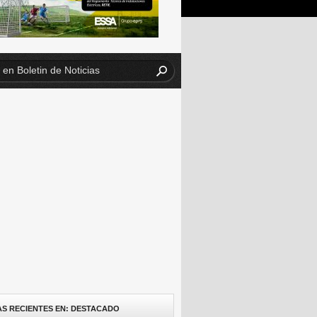
AS RECIENTES EN: DESTACADO